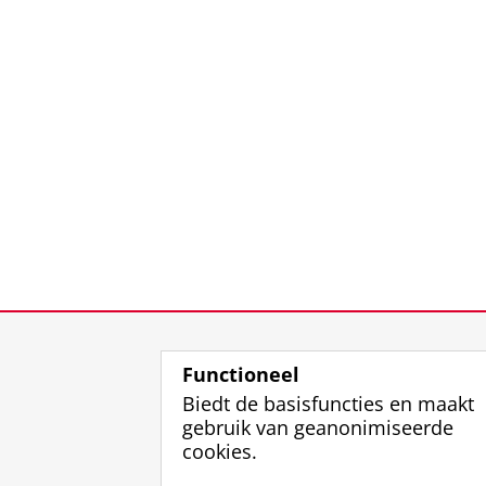
Functioneel
Biedt de basisfuncties en maakt
gebruik van geanonimiseerde
cookies.