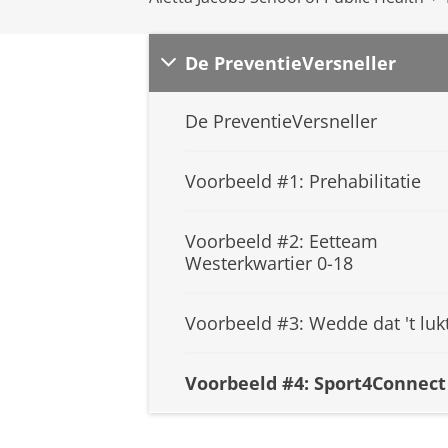
De PreventieVersneller
De PreventieVersneller
Voorbeeld #1: Prehabilitatie
Voorbeeld #2: Eetteam
Westerkwartier 0-18
Voorbeeld #3: Wedde dat 't luk
Voorbeeld #4: Sport4Connect