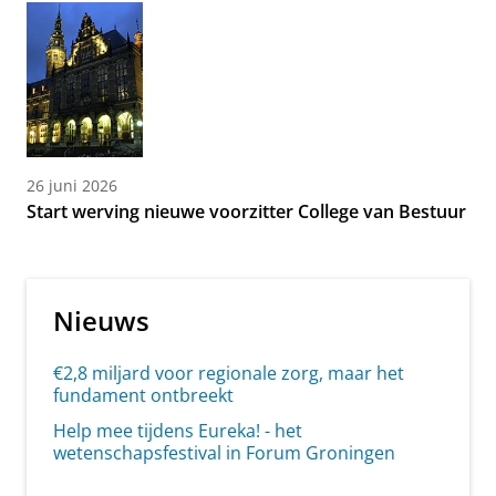
26 juni 2026
Start werving nieuwe voorzitter College van Bestuur
Nieuws
€2,8 miljard voor regionale zorg, maar het
fundament ontbreekt
Help mee tijdens Eureka! - het
wetenschapsfestival in Forum Groningen