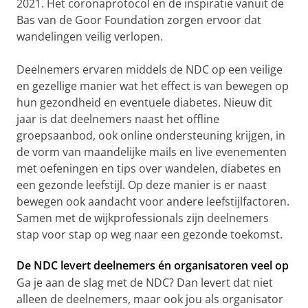
2021. Het coronaprotocol en de inspiratie vanuit de
Bas van de Goor Foundation zorgen ervoor dat
wandelingen veilig verlopen.
Deelnemers ervaren middels de NDC op een veilige
en gezellige manier wat het effect is van bewegen op
hun gezondheid en eventuele diabetes. Nieuw dit
jaar is dat deelnemers naast het offline
groepsaanbod, ook online ondersteuning krijgen, in
de vorm van maandelijke mails en live evenementen
met oefeningen en tips over wandelen, diabetes en
een gezonde leefstijl. Op deze manier is er naast
bewegen ook aandacht voor andere leefstijlfactoren.
Samen met de wijkprofessionals zijn deelnemers
stap voor stap op weg naar een gezonde toekomst.
De NDC levert deelnemers én organisatoren veel op
Ga je aan de slag met de NDC? Dan levert dat niet
alleen de deelnemers, maar ook jou als organisator