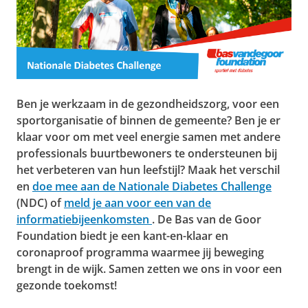
Ben je werkzaam in de gezondheidszorg, voor een
sportorganisatie of binnen de gemeente? Ben je er
klaar voor om met veel energie samen met andere
professionals buurtbewoners te ondersteunen bij
het verbeteren van hun leefstijl? Maak het verschil
en
doe mee aan de Nationale Diabetes Challenge
(NDC) of
meld je aan voor een van de
informatiebijeenkomsten
. De Bas van de Goor
Foundation biedt je een kant-en-klaar en
coronaproof programma waarmee jij beweging
brengt in de wijk. Samen zetten we ons in voor een
gezonde toekomst!