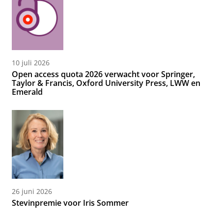
10 juli 2026
Open access quota 2026 verwacht voor Springer,
Taylor & Francis, Oxford University Press, LWW en
Emerald
26 juni 2026
Stevinpremie voor Iris Sommer