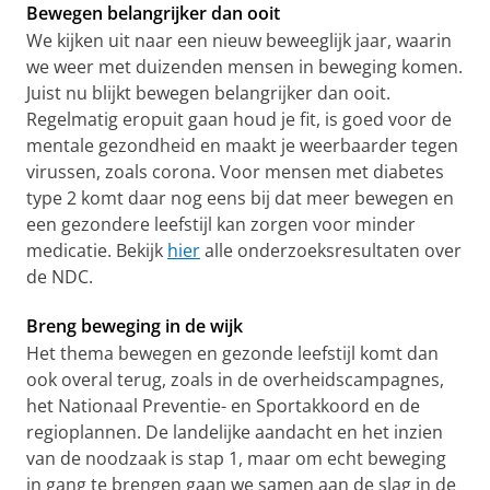
Bewegen belangrijker dan ooit
We kijken uit naar een nieuw beweeglijk jaar, waarin
we weer met duizenden mensen in beweging komen.
Juist nu blijkt bewegen belangrijker dan ooit.
Regelmatig eropuit gaan houd je fit, is goed voor de
mentale gezondheid en maakt je weerbaarder tegen
virussen, zoals corona. Voor mensen met diabetes
type 2 komt daar nog eens bij dat meer bewegen en
een gezondere leefstijl kan zorgen voor minder
medicatie. Bekijk
hier
alle onderzoeksresultaten over
de NDC.
Breng beweging in de wijk
Het thema bewegen en gezonde leefstijl komt dan
ook overal terug, zoals in de overheidscampagnes,
het Nationaal Preventie- en Sportakkoord en de
regioplannen. De landelijke aandacht en het inzien
van de noodzaak is stap 1, maar om echt beweging
in gang te brengen gaan we samen aan de slag in de