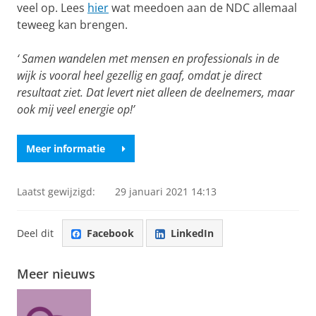
veel op. Lees
hier
wat meedoen aan de NDC allemaal
teweeg kan brengen.
‘
Samen wandelen met mensen en professionals in de
wijk is vooral heel gezellig en gaaf, omdat je direct
resultaat ziet. Dat levert niet alleen de deelnemers, maar
ook mij veel energie op!’
Meer informatie
Laatst gewijzigd:
29 januari 2021 14:13
Deel dit
Facebook
LinkedIn
Meer nieuws