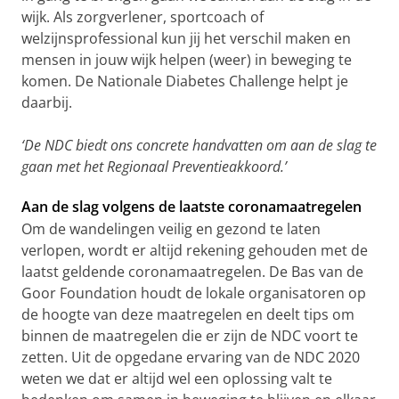
wijk. Als zorgverlener, sportcoach of
welzijnsprofessional kun jij het verschil maken en
mensen in jouw wijk helpen (weer) in beweging te
komen. De Nationale Diabetes Challenge helpt je
daarbij.
‘De NDC biedt ons concrete handvatten om aan de slag te
gaan met het Regionaal Preventieakkoord.’
Aan de slag volgens de laatste coronamaatregelen
Om de wandelingen veilig en gezond te laten
verlopen, wordt er altijd rekening gehouden met de
laatst geldende coronamaatregelen. De Bas van de
Goor Foundation houdt de lokale organisatoren op
de hoogte van deze maatregelen en deelt tips om
binnen de maatregelen die er zijn de NDC voort te
zetten. Uit de opgedane ervaring van de NDC 2020
weten we dat er altijd wel een oplossing valt te