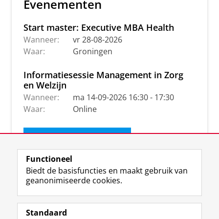
Evenementen
Start master: Executive MBA Health
Wanneer:
vr 28-08-2026
Waar:
Groningen
Informatiesessie Management in Zorg
en Welzijn
Wanneer:
ma 14-09-2026 16:30 - 17:30
Waar:
Online
Ontvang de nieuwsbrief
Functioneel
Biedt de basisfuncties en maakt gebruik van
geanonimiseerde cookies.
Standaard