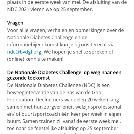
plaats in de eerste week van mei. De afsluiting van de
NDC 2021 vieren we op 25 september.
Vragen
Voor al je vragen, verhalen en opmerkingen over de
Nationale Diabetes Challenge en de
informatiebijeenkomst kun je bij ons terecht via
ndc@bvdgf.org
. We hopen je snel te spreken of
(online) kennis te maken!
De Nationale Diabetes Challenge: op weg naar een
gezonde toekomst
De Nationale Diabetes Challenge (NDC) is een
beweeginterventie van de Bas van de Goor
Foundation. Deelnemers wandelen 20 weken lang
samen met hun zorgverlener, welzijnsprofessional
en/ of buurtsportcoach één keer per week in eigen
buurt. Samen trainen zij vanaf de eerste week mei,
toe naar de feestelijke afsluiting op 25 september