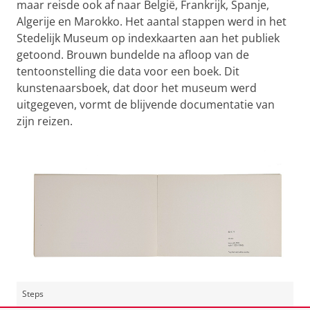
maar reisde ook af naar België, Frankrijk, Spanje,
Algerije en Marokko. Het aantal stappen werd in het
Stedelijk Museum op indexkaarten aan het publiek
getoond. Brouwn bundelde na afloop van de
tentoonstelling die data voor een boek. Dit
kunstenaarsboek, dat door het museum werd
uitgegeven, vormt de blijvende documentatie van
zijn reizen.
Steps