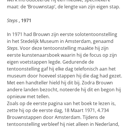
maat: de ‘Brouwnstap’, de lengte van zijn eigen stap.
Steps
,
1971
In 1971 had Brouwn zijn eerste solotentoonstelling
in het Stedelijk Museum in Amsterdam, genaamd
Steps
. Voor deze tentoonstelling maakte hij zijn
eerste kunstenaarsboek waarin hij de focus op zijn
eigen voetstappen legde. Gedurende de
tentoonstelling gaf hij elke dag telefonisch aan het
museum door hoeveel stappen hij die dag had gezet.
Met een handteller hield hij dit bij. Zodra Brouwn
andere landen bezocht, noteerde hij dit en begon hij
opnieuw met tellen.
Zoals op de eerste pagina van het boek te lezen is,
zette hij op de eerste dag, 18 Maart 1971, 4.734
Brouwnstappen door Amsterdam. Tijdens de
tentoonstelling verbleef hij niet alleen in Nederland,