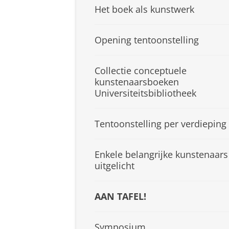
Het boek als kunstwerk
Opening tentoonstelling
Collectie conceptuele
kunstenaarsboeken
Universiteitsbibliotheek
Tentoonstelling per verdieping
Enkele belangrijke kunstenaars
uitgelicht
AAN TAFEL!
Symposium