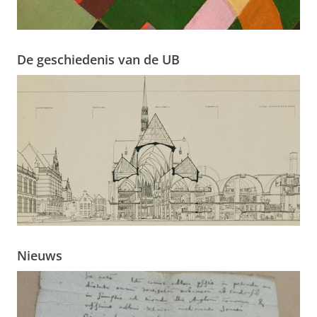
De geschiedenis van de UB
Nieuws