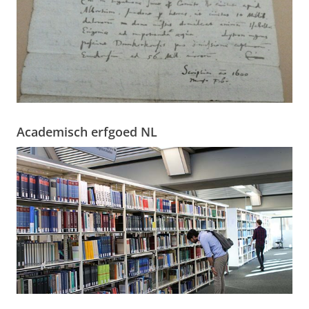
Academisch erfgoed NL