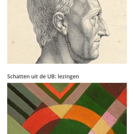
Schatten uit de UB: lezingen