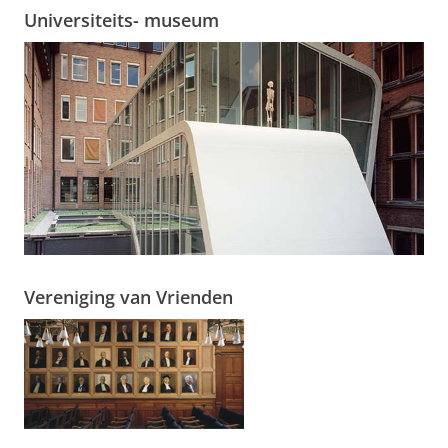
Universiteits- museum
Vereniging van Vrienden