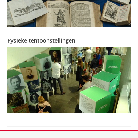
Fysieke tentoonstellingen
View this page in:
English