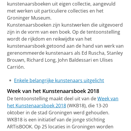
kunstenaarsboeken uit eigen collectie, aangevuld
met werken uit particuliere collecties en het
Groninger Museum.
Kunstenaarsboeken zijn kunstwerken die uitgevoerd
zijn in de vorm van een boek. Op de tentoonstelling
wordt de rijkdom en reikwijdte van het
kunstenaarsboek getoond aan de hand van werk van
gerenommeerde kunstenaars als Ed Ruscha, Stanley
Brouwn, Richard Long, John Baldessari en Ulises
Carrión.
Enkele belangrijke kunstenaars uitgelicht
Week van het Kunstenaarsboek 2018
De tentoonstelling maakt deel uit van de
Week van
het Kunstenaarsboek 2018
(WKB18), die 13-20
oktober in de stad Groningen werd gehouden.
WKB18 is een initiatief van de jonge stichting
ARTisBOOK. Op 25 locaties in Groningen worden