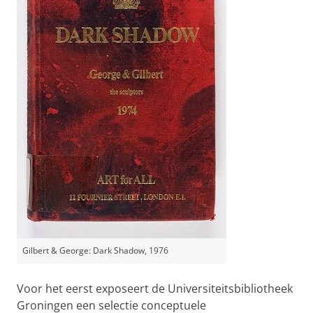
Gilbert & George: Dark Shadow, 1976
Voor het eerst exposeert de Universiteitsbibliotheek
Groningen een selectie conceptuele