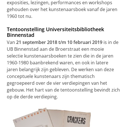
exposities, lezingen, performances en workshops
gehouden over het kunstenaarsboek vanaf de jaren
1960 tot nu.
Tentoonstelling Universiteitsbibliotheek
Binnenstad
Van
21 september 2018 t/m 10 februari 2019
is in de
UB Binnenstad aan de Broerstraat een mooie
selectie kunstenaarsboeken te zien die in de jaren
1960-1980 baanbrekend waren, en ook in latere
jaren belangrijk zijn gebleven. De werken van deze
conceptuele kunstenaars zijn thematisch
gegroepeerd over de vier verdiepingen van het
gebouw. Het hart van de tentoonstelling bevindt zich
op de derde verdieping.