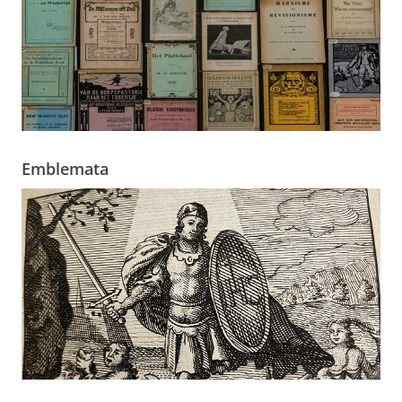
Emblemata