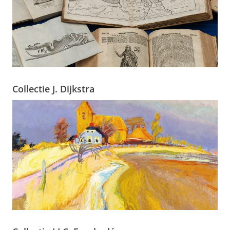
Collectie J. Dijkstra