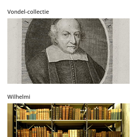
Vondel-collectie
Wilhelmi