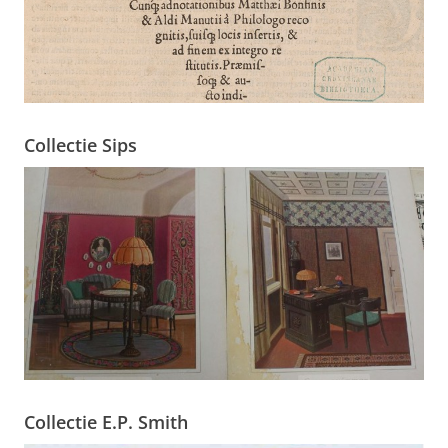
Collectie Sips
Collectie E.P. Smith