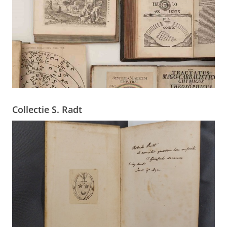
Collectie S. Radt