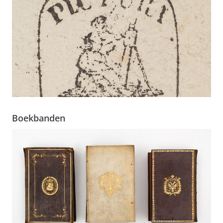
Boekbanden