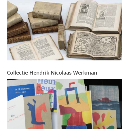
Collectie Hendrik Nicolaas Werkman