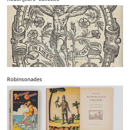
Robinsonades