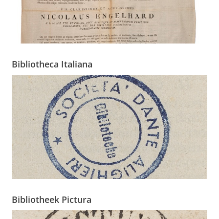
Bibliotheca Italiana
Bibliotheek Pictura