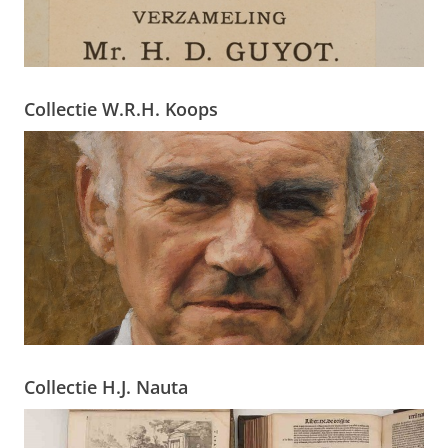
Collectie W.R.H. Koops
Collectie H.J. Nauta