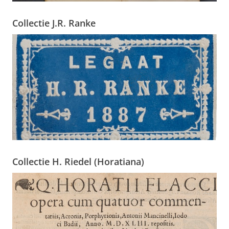
Collectie J.R. Ranke
Collectie H. Riedel (Horatiana)