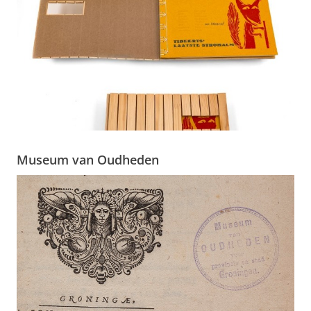
Museum van Oudheden