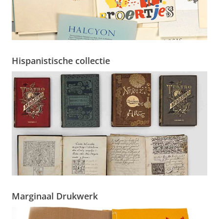
Hispanistische collectie
Marginaal Drukwerk