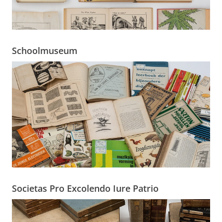
Schoolmuseum
Societas Pro Excolendo Iure Patrio