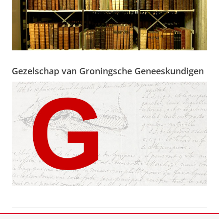
Gezelschap van Groningsche Geneeskundigen
View this page in:
English