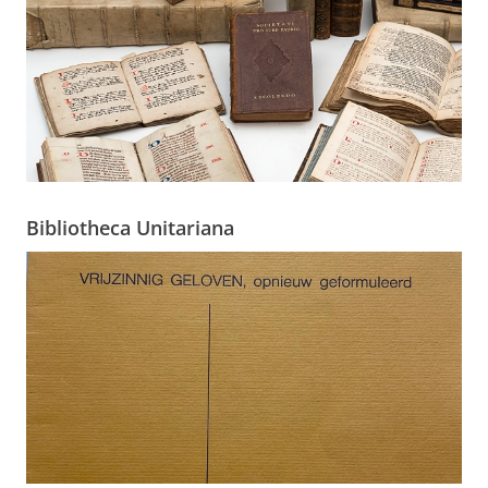
Bibliotheca Unitariana