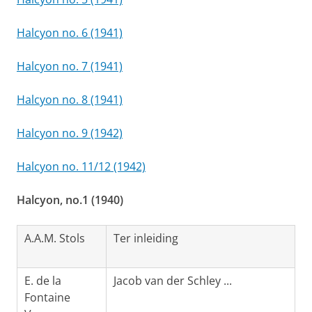
Halcyon no. 6 (1941)
Halcyon no. 7 (1941)
Halcyon no. 8 (1941)
Halcyon no. 9 (1942)
Halcyon no. 11/12 (1942)
Halcyon, no.1 (1940)
A.A.M. Stols
Ter inleiding
E. de la
Jacob van der Schley ...
Fontaine