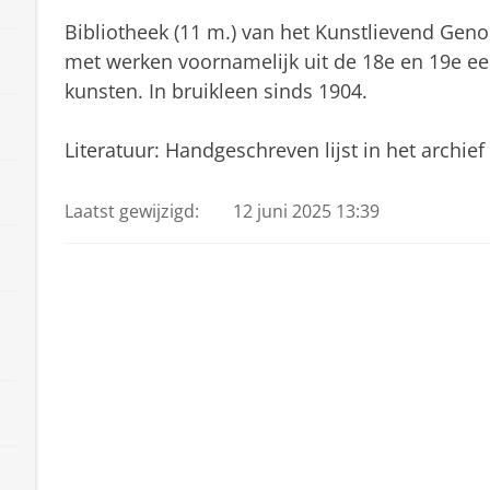
Bibliotheek (11 m.) van het Kunstlievend Geno
met werken voornamelijk uit de 18e en 19e e
kunsten. In bruikleen sinds 1904.
Literatuur: Handgeschreven lijst in het archief 
Laatst gewijzigd:
12 juni 2025 13:39