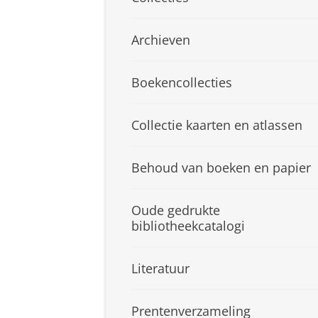
Archieven
Boekencollecties
Collectie kaarten en atlassen
Behoud van boeken en papier
Oude gedrukte
bibliotheekcatalogi
Literatuur
Prentenverzameling