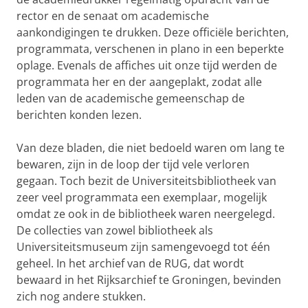
rector en de senaat om academische
aankondigingen te drukken. Deze officiële berichten,
programmata, verschenen in plano in een beperkte
oplage. Evenals de affiches uit onze tijd werden de
programmata her en der aangeplakt, zodat alle
leden van de academische gemeenschap de
berichten konden lezen.
Van deze bladen, die niet bedoeld waren om lang te
bewaren, zijn in de loop der tijd vele verloren
gegaan. Toch bezit de Universiteitsbibliotheek van
zeer veel programmata een exemplaar, mogelijk
omdat ze ook in de bibliotheek waren neergelegd.
De collecties van zowel bibliotheek als
Universiteitsmuseum zijn samengevoegd tot één
geheel. In het archief van de RUG, dat wordt
bewaard in het Rijksarchief te Groningen, bevinden
zich nog andere stukken.