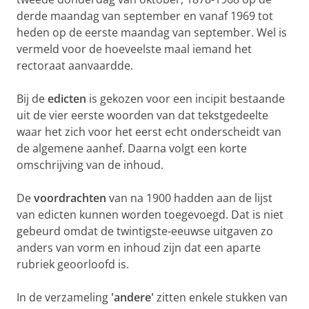
derde maandag van september en vanaf 1969 tot
heden op de eerste maandag van september. Wel is
vermeld voor de hoeveelste maal iemand het
rectoraat aanvaardde.
Bij de
edicten
is gekozen voor een incipit bestaande
uit de vier eerste woorden van dat tekstgedeelte
waar het zich voor het eerst echt onderscheidt van
de algemene aanhef. Daarna volgt een korte
omschrijving van de inhoud.
De
voordrachten
van na 1900 hadden aan de lijst
van edicten kunnen worden toegevoegd. Dat is niet
gebeurd omdat de twintigste-eeuwse uitgaven zo
anders van vorm en inhoud zijn dat een aparte
rubriek geoorloofd is.
In de verzameling
'andere'
zitten enkele stukken van