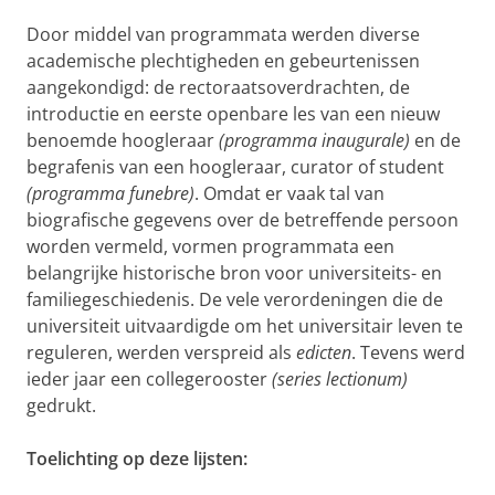
Door middel van programmata werden diverse
academische plechtigheden en gebeurtenissen
aangekondigd: de rectoraatsoverdrachten, de
introductie en eerste openbare les van een nieuw
benoemde hoogleraar
(programma inaugurale)
en de
begrafenis van een hoogleraar, curator of student
(programma funebre)
. Omdat er vaak tal van
biografische gegevens over de betreffende persoon
worden vermeld, vormen programmata een
belangrijke historische bron voor universiteits- en
familiegeschiedenis. De vele verordeningen die de
universiteit uitvaardigde om het universitair leven te
reguleren, werden verspreid als
edicten
. Tevens werd
ieder jaar een collegerooster
(series lectionum)
gedrukt.
Toelichting op deze lijsten: