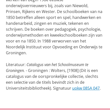
onderwijsvernieuwers bij, zoals van Niewold,
Prinsen, Rijkens en Wester. De schoolboeken van na
1850 betreffen alleen sport en spel, handwerken en
handenarbeid, zingen en muziek, tekenen en
schrijven. De boeken over pedagogiek, psychologie,
onderwijsmethoden en kweekschoolboeken zijn van
voor en na 1850. In 1988 verworven van het
Noordelijk Instituut voor Opvoeding en Onderwijs te
Groningen.
Literatuur:
Catalogus van het Schoolmuseum te
Groningen.
- Groningen : Wolters, [1908] (Dit is een
catalogus van de oorspronkelijke collectie, slechts
een selectie van de titels bevindt zich in de
Universiteitsbibliotheek). Signatuur
uokw 085A 047
.