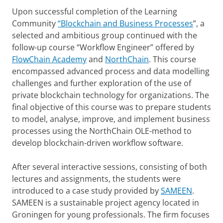
Upon successful completion of the Learning
Community
“Blockchain and Business Processes
”, a
selected and ambitious group continued with the
follow-up course “Workflow Engineer” offered by
FlowChain Academy
and
NorthChain
. This course
encompassed advanced process and data modelling
challenges and further exploration of the use of
private blockchain technology for organizations. The
final objective of this course was to prepare students
to model, analyse, improve, and implement business
processes using the NorthChain OLE-method to
develop blockchain-driven workflow software.
After several interactive sessions, consisting of both
lectures and assignments, the students were
introduced to a case study provided by
SAMEEN
.
SAMEEN is a sustainable project agency located in
Groningen for young professionals. The firm focuses