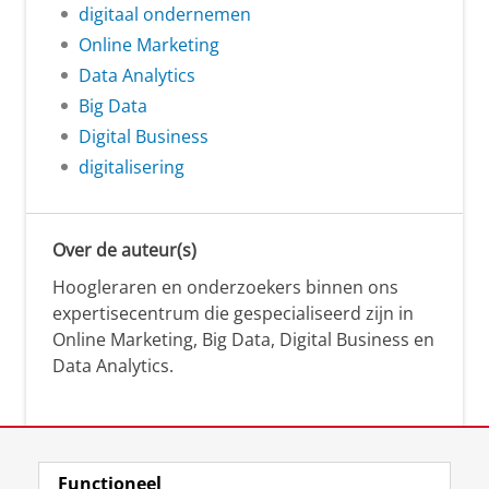
digitaal ondernemen
Online Marketing
Data Analytics
Big Data
Digital Business
digitalisering
Over de auteur(s)
Hoogleraren en onderzoekers binnen ons
expertisecentrum die gespecialiseerd zijn in
Online Marketing, Big Data, Digital Business en
Data Analytics.
Over deze blog
Functioneel