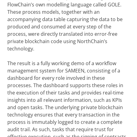
FlowChain’s own modelling language called GOLE.
These process models, together with an
accompanying data table capturing the data to be
produced and consumed at every step of the
process, were directly translated into error-free
private blockchain code using NorthChain’s
technology.
The result is a fully working demo of a workflow
management system for SAMEEN, consisting of a
dashboard for every role involved in these
processes. The dashboard supports these roles in
the execution of their tasks and provides real-time
insights into all relevant information, such as KPIs
and open tasks. The underlying private blockchain
technology ensures that every transaction in the
process is immutably logged to create a complete
audit trail. As such, tasks that require trust for
effective execution, such as the signing of contracts