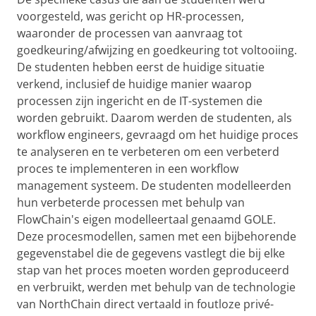
voorgesteld, was gericht op HR-processen,
waaronder de processen van aanvraag tot
goedkeuring/afwijzing en goedkeuring tot voltooiing.
De studenten hebben eerst de huidige situatie
verkend, inclusief de huidige manier waarop
processen zijn ingericht en de IT-systemen die
worden gebruikt. Daarom werden de studenten, als
workflow engineers, gevraagd om het huidige proces
te analyseren en te verbeteren om een ​​verbeterd
proces te implementeren in een workflow
management systeem. De studenten modelleerden
hun verbeterde processen met behulp van
FlowChain's eigen modelleertaal genaamd GOLE.
Deze procesmodellen, samen met een bijbehorende
gegevenstabel die de gegevens vastlegt die bij elke
stap van het proces moeten worden geproduceerd
en verbruikt, werden met behulp van de technologie
van NorthChain direct vertaald in foutloze privé-