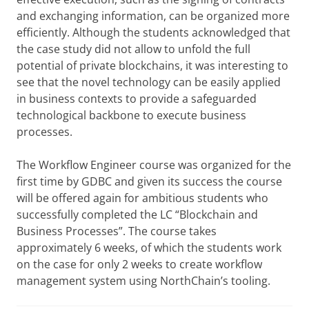
and exchanging information, can be organized more
efficiently. Although the students acknowledged that
the case study did not allow to unfold the full
potential of private blockchains, it was interesting to
see that the novel technology can be easily applied
in business contexts to provide a safeguarded
technological backbone to execute business
processes.
The Workflow Engineer course was organized for the
first time by GDBC and given its success the course
will be offered again for ambitious students who
successfully completed the LC “Blockchain and
Business Processes”. The course takes
approximately 6 weeks, of which the students work
on the case for only 2 weeks to create workflow
management system using NorthChain’s tooling.