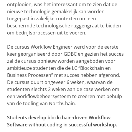
ontplooien, was het interessant om te zien dat de
nieuwe technologie gemakkelijk kan worden
toegepast in zakelijke contexten om een ​​
beschermde technologische ruggengraat te bieden
om bedrijfsprocessen uit te voeren.
De cursus Workflow Engineer werd voor de eerste
keer georganiseerd door GDBC en gezien het succes
zal de cursus opnieuw worden aangeboden voor
ambitieuze studenten die de LC “Blockchain en
Business Processen” met succes hebben afgerond.
De cursus duurt ongeveer 6 weken, waarvan de
studenten slechts 2 weken aan de case werken om
een ​​workflowbeheersysteem te creëren met behulp
van de tooling van NorthChain.
Students develop blockchain-driven Workflow
Software without coding in successful workshop.