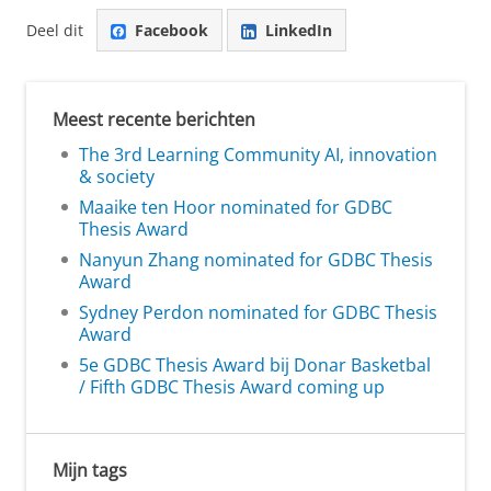
Deel dit
Facebook
LinkedIn
Meest recente berichten
The 3rd Learning Community AI, innovation
& society
Maaike ten Hoor nominated for GDBC
Thesis Award
Nanyun Zhang nominated for GDBC Thesis
Award
Sydney Perdon nominated for GDBC Thesis
Award
5e GDBC Thesis Award bij Donar Basketbal
/ Fifth GDBC Thesis Award coming up
Mijn tags