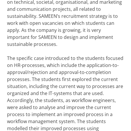
on technical, societal, organisational, and marketing
and communication projects, all related to
sustainability. SAMEEN’s recruitment strategy is to
work with open vacancies on which students can
apply. As the company is growing, it is very
important for SAMEEN to design and implement
sustainable processes.
The specific case introduced to the students focused
on HR-processes, which include the application-to-
approval/rejection and approval-to-completion
processes. The students first explored the current
situation, including the current way to processes are
organized and the IT-systems that are used.
Accordingly, the students, as workflow engineers,
were asked to analyse and improve the current
process to implement an improved process in a
workflow management system. The students
modelled their improved processes using