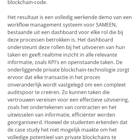
blockchain-code.
Het resultaat is een volledig werkende demo van een
workflow management systeem voor SAMEEN,
bestaande uit een dashboard voor elke rol die bij
deze processen betrokken is. Het dashboard
ondersteunt deze rollen bij het uitvoeren van hun
taken en geeft realtime inzicht in alle relevante
informatie, zoals KPI's en openstaande taken. De
onderliggende private blockchain-technologie zorgt
ervoor dat elke transactie in het proces
onveranderlijk wordt vastgelegd om een ​​compleet
auditspoor te creëren. Zo kunnen taken die
vertrouwen vereisen voor een effectieve uitvoering,
zoals het ondertekenen van contracten en het
uitwisselen van informatie, efficiënter worden
georganiseerd. Hoewel de studenten erkenden dat
de case study het niet mogelijk maakte om het
volledige potentieel van private blockchains te