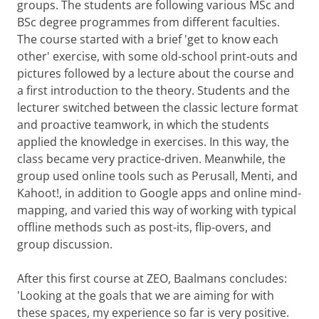
groups. The students are following various MSc and
BSc degree programmes from different faculties.
The course started with a brief 'get to know each
other' exercise, with some old-school print-outs and
pictures followed by a lecture about the course and
a first introduction to the theory. Students and the
lecturer switched between the classic lecture format
and proactive teamwork, in which the students
applied the knowledge in exercises. In this way, the
class became very practice-driven. Meanwhile, the
group used online tools such as Perusall, Menti, and
Kahoot!, in addition to Google apps and online mind-
mapping, and varied this way of working with typical
offline methods such as post-its, flip-overs, and
group discussion.
After this first course at ZEO, Baalmans concludes:
'Looking at the goals that we are aiming for with
these spaces, my experience so far is very positive.