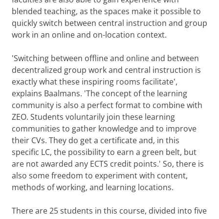
blended teaching, as the spaces make it possible to
quickly switch between central instruction and group
work in an online and on-location context.
'Switching between offline and online and between
decentralized group work and central instruction is
exactly what these inspiring rooms facilitate',
explains Baalmans. 'The concept of the learning
community is also a perfect format to combine with
ZEO. Students voluntarily join these learning
communities to gather knowledge and to improve
their CVs. They do get a certificate and, in this
specific LC, the possibility to earn a green belt, but
are not awarded any ECTS credit points.' So, there is
also some freedom to experiment with content,
methods of working, and learning locations.
There are 25 students in this course, divided into five