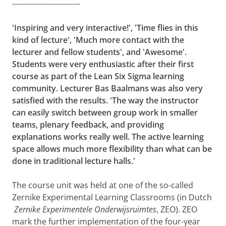
---------------------------
'Inspiring and very interactive!', 'Time flies in this
kind of lecture', 'Much more contact with the
lecturer and fellow students', and 'Awesome'.
Students were very enthusiastic after their first
course as part of the Lean Six Sigma learning
community. Lecturer Bas Baalmans was also very
satisfied with the results. 'The way the instructor
can easily switch between group work in smaller
teams, plenary feedback, and providing
explanations works really well. The active learning
space allows much more flexibility than what can be
done in traditional lecture halls.'
The course unit was held at one of the so-called
Zernike Experimental Learning Classrooms (in Dutch
Zernike Experimentele Onderwijsruimtes
, ZEO). ZEO
mark the further implementation of the four-year