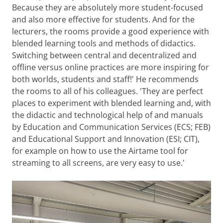
Because they are absolutely more student-focused
and also more effective for students. And for the
lecturers, the rooms provide a good experience with
blended learning tools and methods of didactics.
Switching between central and decentralized and
offline versus online practices are more inspiring for
both worlds, students and staff!' He recommends
the rooms to all of his colleagues. 'They are perfect
places to experiment with blended learning and, with
the didactic and technological help of and manuals
by Education and Communication Services (ECS; FEB)
and Educational Support and Innovation (ESI; CIT),
for example on how to use the Airtame tool for
streaming to all screens, are very easy to use.'