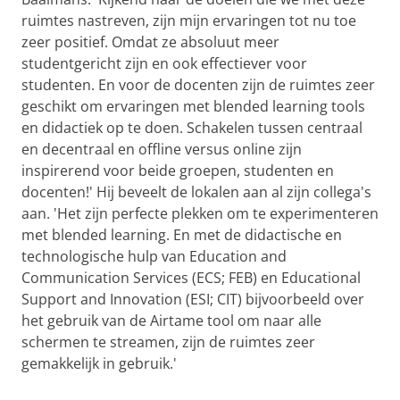
ruimtes nastreven, zijn mijn ervaringen tot nu toe
zeer positief. Omdat ze absoluut meer
studentgericht zijn en ook effectiever voor
studenten. En voor de docenten zijn de ruimtes zeer
geschikt om ervaringen met blended learning tools
en didactiek op te doen. Schakelen tussen centraal
en decentraal en offline versus online zijn
inspirerend voor beide groepen, studenten en
docenten!' Hij beveelt de lokalen aan al zijn collega's
aan. 'Het zijn perfecte plekken om te experimenteren
met blended learning. En met de didactische en
technologische hulp van Education and
Communication Services (ECS; FEB) en Educational
Support and Innovation (ESI; CIT) bijvoorbeeld over
het gebruik van de Airtame tool om naar alle
schermen te streamen, zijn de ruimtes zeer
gemakkelijk in gebruik.'