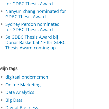
for GDBC Thesis Award
Nanyun Zhang nominated for
GDBC Thesis Award
Sydney Perdon nominated
for GDBC Thesis Award
5e GDBC Thesis Award bij
Donar Basketbal / Fifth GDBC
Thesis Award coming up
Mijn tags
digitaal ondernemen
Online Marketing
Data Analytics
Big Data
Digital Business