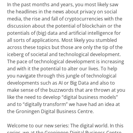
In the past months and years, you most likely saw
the headlines in the news about privacy on social
media, the rise and fall of cryptocurrencies with the
discussion about the potential of blockchain or the
potentials of (big) data and artificial intelligence for
all sorts of applications. Most likely you stumbled
across these topics but those are only the tip of the
iceberg of societal and technological development.
The pace of technological development is increasing
and with it the potential to alter our lives. To help
you navigate through this jungle of technological
developments such as AI or Big Data and also to
make sense of the buzzwords that are thrown at you
like the need to develop “digital business models”
and to “digitally transform” we have had an idea at
the Groningen Digital Business Centre.
Welcome to our new series: The digital world. In this
series, we at the Groningen Digital Business Centre