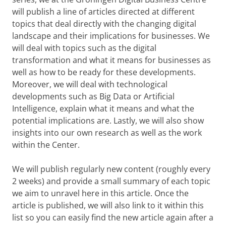
will publish a line of articles directed at different
topics that deal directly with the changing digital
landscape and their implications for businesses. We
will deal with topics such as the digital
transformation and what it means for businesses as
well as how to be ready for these developments.
Moreover, we will deal with technological
developments such as Big Data or Artificial
Intelligence, explain what it means and what the
potential implications are. Lastly, we will also show
insights into our own research as well as the work
within the Center.
We will publish regularly new content (roughly every
2 weeks) and provide a small summary of each topic
we aim to unravel here in this article. Once the
article is published, we will also link to it within this
list so you can easily find the new article again after a