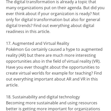
The digital transformation is already a topic that
many organizations put on their agenda. But did you
ever think about if your organization is ready? Not
only for digital transformation but also for general
digital trends? Find out everything about digital
readiness in this article.
17. Augmented and Virtual Reality
Pokémon Go certainly caused a hype to augmented
reality (AR) but there are much more interesting
opportunities also in the field of virtual reality (VR).
Have you ever thought about the opportunities to
create virtual worlds for example for teaching? Find
out everything important about AR and VR in this
article.
18. Sustainability and digital technology
Becoming more sustainable and using resources
better is getting more important for organizations