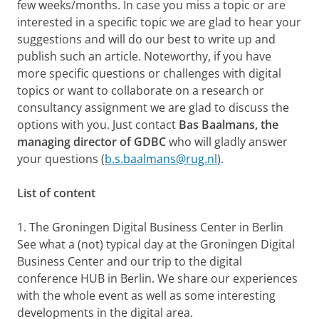
few weeks/months. In case you miss a topic or are
interested in a specific topic we are glad to hear your
suggestions and will do our best to write up and
publish such an article. Noteworthy, if you have
more specific questions or challenges with digital
topics or want to collaborate on a research or
consultancy assignment we are glad to discuss the
options with you. Just contact
Bas Baalmans, the
managing director of GDBC
who will gladly answer
your questions (
b.s.baalmans@rug.nl
).
List of content
1. The Groningen Digital Business Center in Berlin
See what a (not) typical day at the Groningen Digital
Business Center and our trip to the digital
conference HUB in Berlin. We share our experiences
with the whole event as well as some interesting
developments in the digital area.