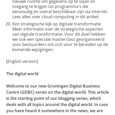
nieuwe ruimte om gegevens op te slaan en
toegang te krijgen tot programma's die
eenvoudig en overal beschikbaar zijn via internet.
Lees alles over cloud computing in dit artikel.
Een strategische kijk op digitale transformatie
Meer informatie over de strategische aspecten
van digitale transformatie. Voor dit doel hebben
we ook een speciale masterclass georganiseerd
voor bestuurders om zich voor te bereiden op de
komende wijzigingen.
[English version]
The digital world
Welcome to our new Groningen Digital Business
Centre (GDBC) series on the digital world. This article
is the starting point of our blogging series, which
deals with all topics around the digital world. In case
you have heard it somewhere in the news, we are