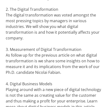
2.
The Digital Transformation
The digital transformation was voted amongst the
most pressing topics by managers in various
industries. We will show you what digital
transformation is and how it potentially affects your
company.
3.
Measurement of Digital Transformation
As follow up for the previous article on what digital
transformation is we share some insights on how to
measure it and its implications from the work of our
Ph.D. candidate Nicolai Fabian.
4.
Digital Business Models
Playing around with a new piece of digital technology
is not the same as creating value for the customer
and thus making a profit for your enterprise. Learn
more about digital business models in this article.