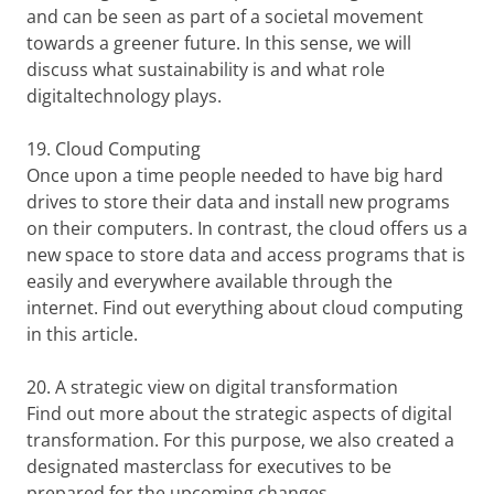
and can be seen as part of a societal movement
towards a greener future. In this sense, we will
discuss what sustainability is and what role
digital
technology plays.
19. Cloud Computing
Once upon a time people needed to have big hard
drives to store their data and install new programs
on their computers. In contrast, the cloud offers us a
new space to store data and access programs that is
easily and everywhere available through the
internet. Find out everything about cloud computing
in this article.
20. A strategic view on digital transformation
Find out more about the strategic aspects of digital
transformation. For this purpose, we also created a
designated masterclass for executives to be
prepared for the upcoming changes.