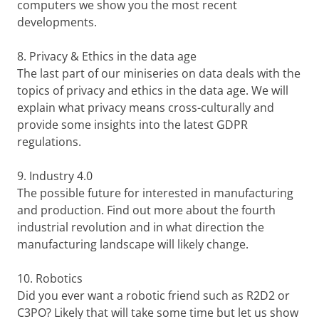
computers we show you the most recent
developments.
8.
Privacy & Ethics in the data age
The last part of our miniseries on data deals with the
topics of privacy and ethics in the data age. We will
explain what privacy means cross-culturally and
provide some insights into the latest GDPR
regulations.
9.
Industry 4.0
The possible future for interested in manufacturing
and production. Find out more about the fourth
industrial revolution and in what direction the
manufacturing landscape will likely change.
10.
Robotics
Did you ever want a robotic friend such as R2D2 or
C3PO? Likely that will take some time but let us show