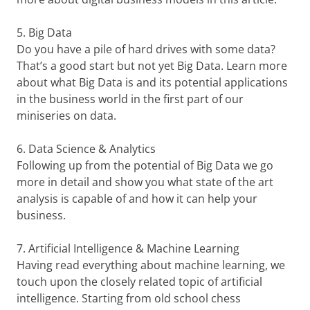
5.
Big Data
Do you have a pile of hard drives with some data?
That’s a good start but not yet Big Data. Learn more
about what Big Data is and its potential applications
in the business world in the first part of our
miniseries on data.
6.
Data Science & Analytics
Following up from the potential of Big Data we go
more in detail and show you what state of the art
analysis is capable of and how it can help your
business.
7.
Artificial Intelligence & Machine Learning
Having read everything about machine learning, we
touch upon the closely related topic of artificial
intelligence. Starting from old school chess