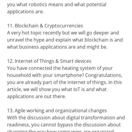
you what robotics means and what potential
applications are.
11. Blockchain & Cryptocurrencies
A very hot topic recently but we will go deeper and
unravel the hype and explain what blockchain is and
what business applications are and might be.
12. Internet of Things & Smart devices
You have connected the heating system of your
household with your smartphone? Congratulations,
you are already part of the internet of things. In this
article, we will show you what IoT is and what
applications are out there.
13. Agile working and organizational changes
With the discussion about digital transformation and
readiness, you cannot bypass the discussion about
changing the way how companies are organized.