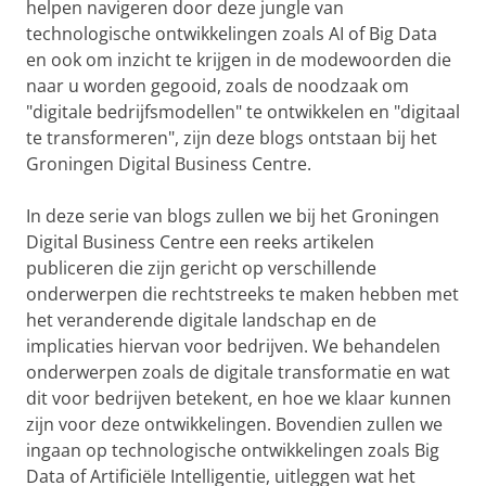
helpen navigeren door deze jungle van
technologische ontwikkelingen zoals AI of Big Data
en ook om inzicht te krijgen in de modewoorden die
naar u worden gegooid, zoals de noodzaak om
"digitale bedrijfsmodellen" te ontwikkelen en "digitaal
te transformeren", zijn deze blogs ontstaan bij het
Groningen Digital Business Centre.
In deze serie van blogs zullen we bij het Groningen
Digital Business Centre een reeks artikelen
publiceren die zijn gericht op verschillende
onderwerpen die rechtstreeks te maken hebben met
het veranderende digitale landschap en de
implicaties hiervan voor bedrijven. We behandelen
onderwerpen zoals de digitale transformatie en wat
dit voor bedrijven betekent, en hoe we klaar kunnen
zijn voor deze ontwikkelingen. Bovendien zullen we
ingaan op technologische ontwikkelingen zoals Big
Data of Artificiële Intelligentie, uitleggen wat het