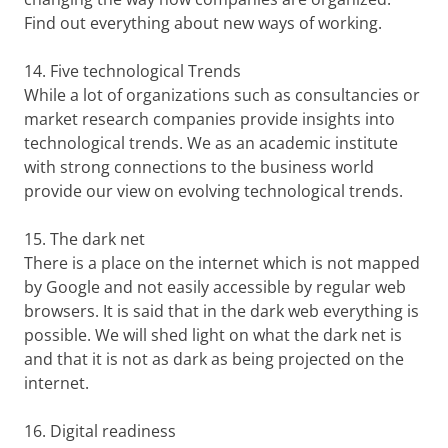
Find out everything about new ways of working.
14. Five
technological Trends
While a lot of organizations such as consultancies or
market research companies provide insights into
technological trends. We as an academic institute
with strong connections to the business world
provide our view on evolving technological trends.
15. The dark net
There is a place on the internet which is not mapped
by Google and not easily accessible by regular web
browsers. It is said that in the dark web everything is
possible. We will shed light on what the dark net is
and that it is not as dark as being projected on the
internet.
16. Digital readiness