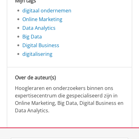
Mijn tags
digitaal ondernemen
Online Marketing
Data Analytics
Big Data
Digital Business
digitalisering
Over de auteur(s)
Hoogleraren en onderzoekers binnen ons
expertisecentrum die gespecialiseerd zijn in
Online Marketing, Big Data, Digital Business en
Data Analytics.