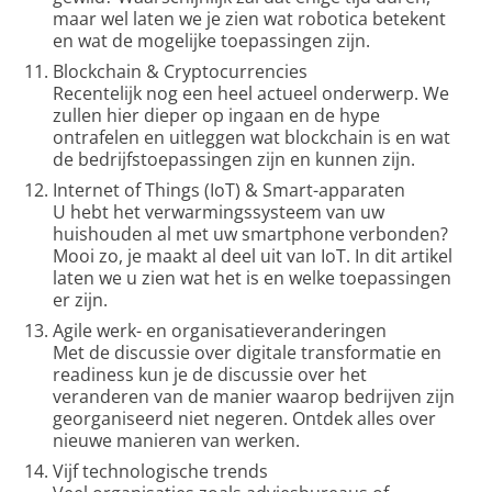
maar wel laten we je zien wat robotica betekent
en wat de mogelijke toepassingen zijn.
Blockchain & Cryptocurrencies
Recentelijk nog een heel actueel onderwerp. We
zullen hier dieper op ingaan en de hype
ontrafelen en uitleggen wat blockchain is en wat
de bedrijfstoepassingen zijn en kunnen zijn.
Internet of Things (IoT) & Smart-apparaten
U hebt het verwarmingssysteem van uw
huishouden al met uw smartphone verbonden?
Mooi zo, je maakt al deel uit van IoT. In dit artikel
laten we u zien wat het is en welke toepassingen
er zijn.
Agile werk- en organisatieveranderingen
Met de discussie over digitale transformatie en
readiness kun je de discussie over het
veranderen van de manier waarop bedrijven zijn
georganiseerd niet negeren. Ontdek alles over
nieuwe manieren van werken.
Vijf technologische trends