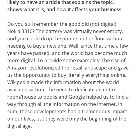
likely to have an article that explains the topic,
shows what it is, and how it affects your business.
Do you still remember the good old (not digital)
Nokia 3310? The battery was virtually never empty,
and you could drop the phone on the floor without
needing to buy a new one. Well, since that time a few
years have passed, and the world has become much
more digital. To provide some examples: The rise of
Amazon revolutionized the retail landscape and gave
us the opportunity to buy literally everything online.
Wikipedia made the information about the world
available without the need to dedicate an entire
room/house to books and Google helped us to find a
way through all the information on the internet. In
sum, these developments had a tremendous impact
on our lives, but they were only the beginning of the
digital age.