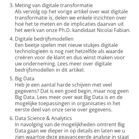
Meting van digitale transformatie
Als vervolg op het vorige artikel over wat digitale
transformatie is, delen we enkele inzichten over
hoe het te meten en de implicaties daarvan uit
het werk van onze Ph.D. kandidaat Nicolai Fabian.
Digitale bedrijfsmodellen
Een beetje spelen met nieuw stukjes digitale
technologieën is nog niet hetzelfde als waarde
creëren voor de klant en dus winst maken voor
uw onderneming. Lees meer over digitale
bedrijfsmodellen in dit artikel.
Big Data
Heb je een aantal harde schijven met veel
gegevens? Dat is een goed begin, maar nog geen
Big Data. Lees meer over wat Big Data is en de
mogelijke toepassingen in organisaties in het
eerste deel van onze serie over gegevens.
Data Science & Analytics
In navolging van de mogelijkheden omtrent Big
Data gaan we dieper in op details en laten we u
zien waartoe deze geavanceerde analyse in staat