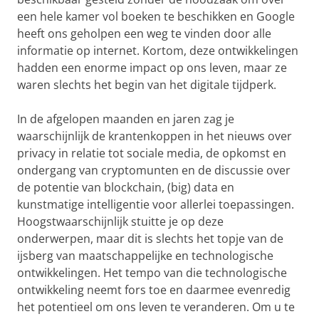
een ​​hele kamer vol boeken te beschikken en Google
heeft ons geholpen een weg te vinden door alle
informatie op internet. Kortom, deze ontwikkelingen
hadden een enorme impact op ons leven, maar ze
waren slechts het begin van het digitale tijdperk.
In de afgelopen maanden en jaren zag je
waarschijnlijk de krantenkoppen in het nieuws over
privacy in relatie tot sociale media, de opkomst en
ondergang van cryptomunten en de discussie over
de potentie van blockchain, (big) data en
kunstmatige intelligentie voor allerlei toepassingen.
Hoogstwaarschijnlijk stuitte je op deze
onderwerpen, maar dit is slechts het topje van de
ijsberg van maatschappelijke en technologische
ontwikkelingen. Het tempo van die technologische
ontwikkeling neemt fors toe en daarmee evenredig
het potentieel om ons leven te veranderen. Om u te