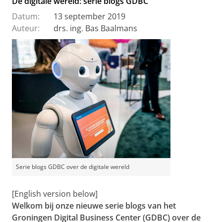
De digitale wereld: serie blogs GDBC
Datum:
13 september 2019
Auteur:
drs. ing. Bas Baalmans
Serie blogs GDBC over de digitale wereld
[English version below]
Welkom bij onze nieuwe serie blogs van het
Groningen Digital Business Center (GDBC) over de