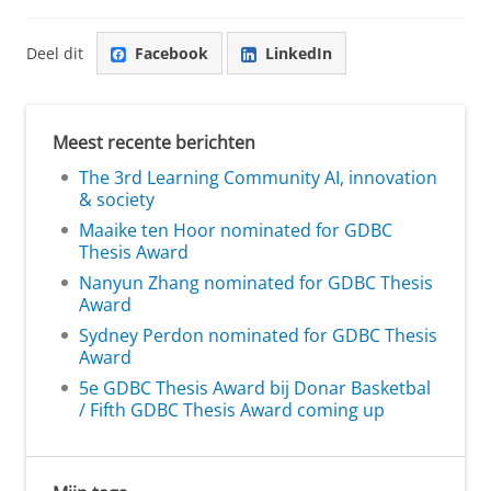
Deel dit
Facebook
LinkedIn
Meest recente berichten
The 3rd Learning Community AI, innovation
& society
Maaike ten Hoor nominated for GDBC
Thesis Award
Nanyun Zhang nominated for GDBC Thesis
Award
Sydney Perdon nominated for GDBC Thesis
Award
5e GDBC Thesis Award bij Donar Basketbal
/ Fifth GDBC Thesis Award coming up