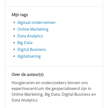
Mijn tags
digitaal ondernemen
Online Marketing
Data Analytics
Big Data
Digital Business
digitalisering
Over de auteur(s)
Hoogleraren en onderzoekers binnen ons
expertisecentrum die gespecialiseerd zijn in
Online Marketing, Big Data, Digital Business en
Data Analytics.