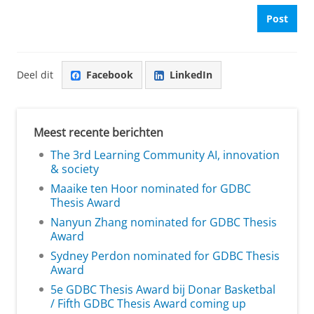
Post
Deel dit
Facebook
LinkedIn
Meest recente berichten
The 3rd Learning Community AI, innovation
& society
Maaike ten Hoor nominated for GDBC
Thesis Award
Nanyun Zhang nominated for GDBC Thesis
Award
Sydney Perdon nominated for GDBC Thesis
Award
5e GDBC Thesis Award bij Donar Basketbal
/ Fifth GDBC Thesis Award coming up