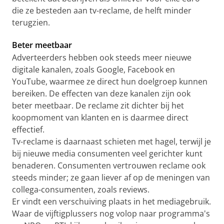
die ze besteden aan tv-reclame, de helft minder
terugzien.
Beter meetbaar
Adverteerders hebben ook steeds meer nieuwe
digitale kanalen, zoals Google, Facebook en
YouTube, waarmee ze direct hun doelgroep kunnen
bereiken. De effecten van deze kanalen zijn ook
beter meetbaar. De reclame zit dichter bij het
koopmoment van klanten en is daarmee direct
effectief.
Tv-reclame is daarnaast schieten met hagel, terwijl je
bij nieuwe media consumenten veel gerichter kunt
benaderen. Consumenten vertrouwen reclame ook
steeds minder; ze gaan liever af op de meningen van
collega-consumenten, zoals reviews.
Er vindt een verschuiving plaats in het mediagebruik.
Waar de vijftigplussers nog volop naar programma's