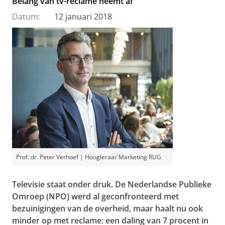
Belang van tv-reclame neemt af
Datum:
12 januari 2018
Prof. dr. Peter Verhoef | Hoogleraar Marketing RUG
Televisie staat onder druk. De Nederlandse Publieke
Omroep (NPO) werd al geconfronteerd met
bezuinigingen van de overheid, maar haalt nu ook
minder op met reclame: een daling van 7 procent in