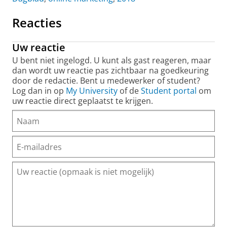
Reacties
Uw reactie
U bent niet ingelogd. U kunt als gast reageren, maar
dan wordt uw reactie pas zichtbaar na goedkeuring
door de redactie. Bent u medewerker of student?
Log dan in op
My University
of de
Student portal
om
uw reactie direct geplaatst te krijgen.