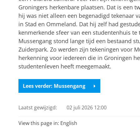
Groningers herkenbare plaatsen. Dat is een t
hij was niet alleen een begenadigd tekenaar
in Stad en Ommeland. Dat hij zelf had gestud
kenmerkende sfeer van een studentenhuis te t
Mussengang stond lange tijd een bestaand st
Zuiderpark. Zo werden zijn tekeningen voor 
herkenning voor iedereen die in Groningen he
studentenleven heeft meegemaakt.
Lees verder: Mussengang
Laatst gewijzigd:
02 juli 2026 12:00
View this page in:
English