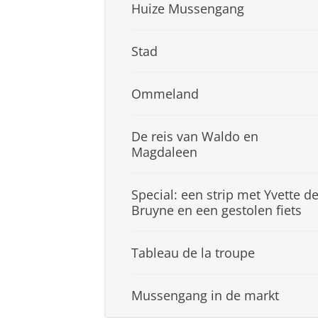
Huize Mussengang
Stad
Ommeland
De reis van Waldo en
Magdaleen
Special: een strip met Yvette d
Bruyne en een gestolen fiets
Tableau de la troupe
Mussengang in de markt