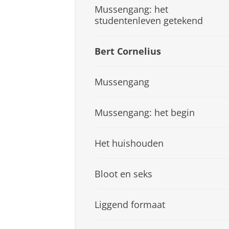
Mussengang: het
studentenleven getekend
Bert Cornelius
Mussengang
Mussengang: het begin
Het huishouden
Bloot en seks
Liggend formaat