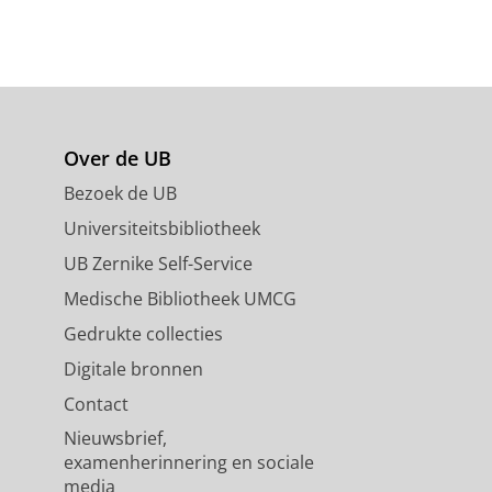
Over de UB
Bezoek de UB
Universiteitsbibliotheek
UB Zernike Self-Service
Medische Bibliotheek UMCG
Gedrukte collecties
Digitale bronnen
Contact
Nieuwsbrief,
examenherinnering en sociale
media