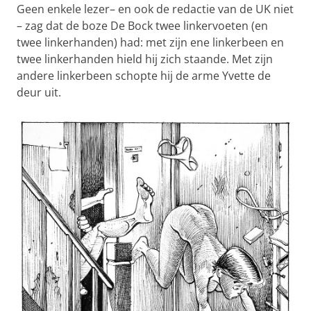
Geen enkele lezer– en ook de redactie van de UK niet
– zag dat de boze De Bock twee linkervoeten (en
twee linkerhanden) had: met zijn ene linkerbeen en
twee linkerhanden hield hij zich staande. Met zijn
andere linkerbeen schopte hij de arme Yvette de
deur uit.