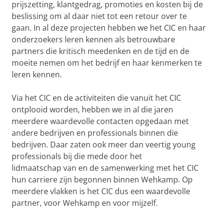
prijszetting, klantgedrag, promoties en kosten bij de
beslissing om al daar niet tot een retour over te
gaan. In al deze projecten hebben we het CIC en haar
onderzoekers leren kennen als betrouwbare
partners die kritisch meedenken en de tijd en de
moeite nemen om het bedrijf en haar kenmerken te
leren kennen.
Via het CIC en de activiteiten die vanuit het CIC
ontplooid worden, hebben we in al die jaren
meerdere waardevolle contacten opgedaan met
andere bedrijven en professionals binnen die
bedrijven. Daar zaten ook meer dan veertig young
professionals bij die mede door het
lidmaatschap van en de samenwerking met het CIC
hun carriere zijn begonnen binnen Wehkamp. Op
meerdere vlakken is het CIC dus een waardevolle
partner, voor Wehkamp en voor mijzelf.