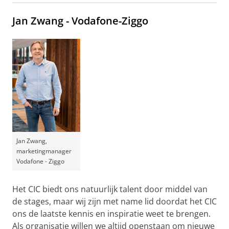
Jan Zwang - Vodafone-Ziggo
Jan Zwang,
marketingmanager
Vodafone - Ziggo
Het CIC biedt ons natuurlijk talent door middel van
de stages, maar wij zijn met name lid doordat het CIC
ons de laatste kennis en inspiratie weet te brengen.
Als organisatie willen we altijd openstaan om nieuwe