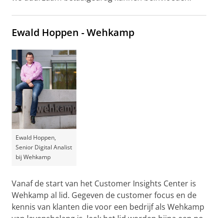
Ewald Hoppen - Wehkamp
Ewald Hoppen,
Senior Digital Analist
bij Wehkamp
Vanaf de start van het Customer Insights Center is
Wehkamp al lid. Gegeven de customer focus en de
kennis van klanten die voor een bedrijf als Wehkamp