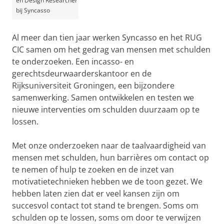
en Design Researcher
bij Syncasso
Al meer dan tien jaar werken Syncasso en het RUG
CIC samen om het gedrag van mensen met schulden
te onderzoeken. Een incasso- en
gerechtsdeurwaarderskantoor en de
Rijksuniversiteit Groningen, een bijzondere
samenwerking. Samen ontwikkelen en testen we
nieuwe interventies om schulden duurzaam op te
lossen.
Met onze onderzoeken naar de taalvaardigheid van
mensen met schulden, hun barrières om contact op
te nemen of hulp te zoeken en de inzet van
motivatietechnieken hebben we de toon gezet. We
hebben laten zien dat er veel kansen zijn om
succesvol contact tot stand te brengen. Soms om
schulden op te lossen, soms om door te verwijzen