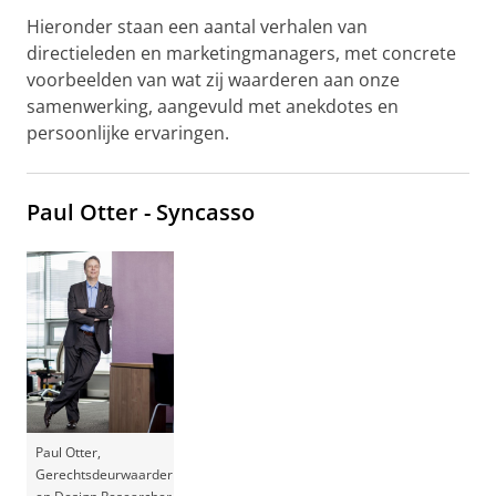
Hieronder staan een aantal verhalen van
directieleden en marketingmanagers, met concrete
voorbeelden van wat zij waarderen aan onze
samenwerking, aangevuld met anekdotes en
persoonlijke ervaringen.
Paul Otter - Syncasso
Paul Otter,
Gerechtsdeurwaarder