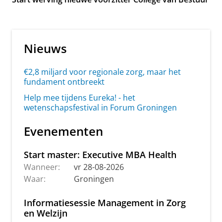
Nieuws
€2,8 miljard voor regionale zorg, maar het
fundament ontbreekt
Help mee tijdens Eureka! - het
wetenschapsfestival in Forum Groningen
Evenementen
Start master: Executive MBA Health
Wanneer:
vr 28-08-2026
Waar:
Groningen
Informatiesessie Management in Zorg
en Welzijn