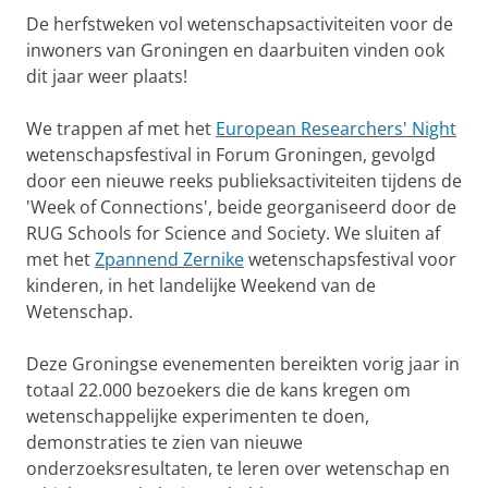
De herfstweken vol wetenschapsactiviteiten voor de
inwoners van Groningen en daarbuiten vinden ook
dit jaar weer plaats!
We trappen af met het
European Researchers' Night
wetenschapsfestival in Forum Groningen, gevolgd
door een nieuwe reeks publieksactiviteiten tijdens de
'Week of Connections', beide georganiseerd door de
RUG Schools for Science and Society. We sluiten af
met het
Zpannend Zernike
wetenschapsfestival voor
kinderen, in het landelijke Weekend van de
Wetenschap.
Deze Groningse evenementen bereikten vorig jaar in
totaal 22.000 bezoekers die de kans kregen om
wetenschappelijke experimenten te doen,
demonstraties te zien van nieuwe
onderzoeksresultaten, te leren over wetenschap en