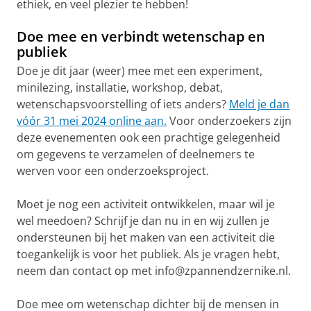
ethiek, en veel plezier te hebben!
Doe mee en verbindt wetenschap en
publiek
Doe je dit jaar (weer) mee met een experiment,
minilezing, installatie, workshop, debat,
wetenschapsvoorstelling of iets anders?
Meld je dan
vóór 31 mei 2024 online aan.
Voor onderzoekers zijn
deze evenementen ook een prachtige gelegenheid
om gegevens te verzamelen of deelnemers te
werven voor een onderzoeksproject.
Moet je nog een activiteit ontwikkelen, maar wil je
wel meedoen? Schrijf je dan nu in en wij zullen je
ondersteunen bij het maken van een activiteit die
toegankelijk is voor het publiek. Als je vragen hebt,
neem dan contact op met info@zpannendzernike.nl.
Doe mee om wetenschap dichter bij de mensen in