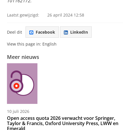
101162172.
Laatst gewijzigd:
26 april 2024 12:58
Deel dit
Facebook
LinkedIn
View this page in:
English
Meer nieuws
10 juli 2026
Open access quota 2026 verwacht voor Springer,
Taylor & Francis, Oxford University Press, LWW en
Emerald