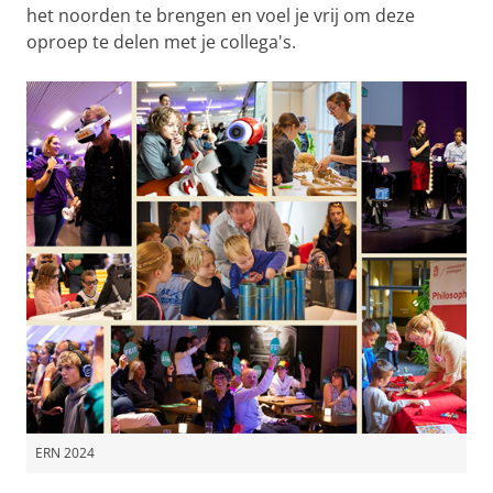
het noorden te brengen en voel je vrij om deze
oproep te delen met je collega's.
ERN 2024