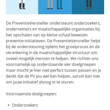
De PreventieVersneller ondersteunt onderzoekers,
ondernemers en maatschappelijke organisaties bij
het opschalen van op kleine schaal bewezen
preventie-initiatieven. De PreventieVersneller helpt
bij de ondersteuning tijdens het groeiproces en de
verankering in de maatschappelijke structuur om
zoveel mogelijk mensen te helpen. We richten ons
voornamelijk op onderstaande vier doelgroepen
maar mocht je hier niet perfect tussen passen en je
denkt dat de PV jou wel kan helpen, aarzel dan niet
om jouw initiatief alsnog in te sturen.
Voornaamste doelgroepen:
Onderzoekers