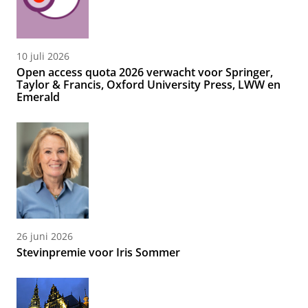
10 juli 2026
Open access quota 2026 verwacht voor Springer,
Taylor & Francis, Oxford University Press, LWW en
Emerald
26 juni 2026
Stevinpremie voor Iris Sommer