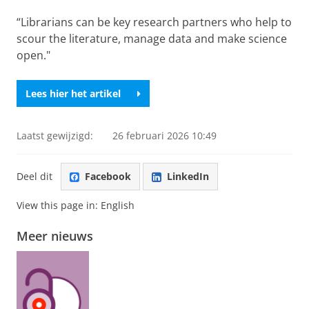
“Librarians can be key research partners who help to
scour the literature, manage data and make science
open."
Lees hier het artikel
Laatst gewijzigd:
26 februari 2026 10:49
Deel dit
Facebook
LinkedIn
View this page in:
English
Meer nieuws