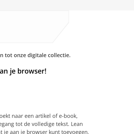
tot onze digitale collectie.
an je browser!
oekt naar een artikel of e-book,
gang tot de volledige tekst. Lean
at je aan je browser kunt toevoegen,