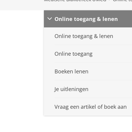
Online toegang & lenen
Online toegang & lenen
Online toegang
Boeken lenen
Je uitleningen
Vraag een artikel of boek aan