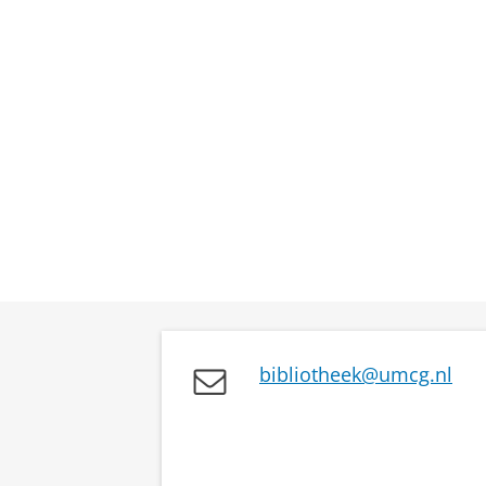
bibliotheek@umcg.nl