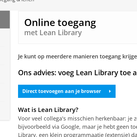
Online toegang
met Lean Library
Je kunt op meerdere manieren toegang krijgen 
Ons advies: voeg Lean Library toe a
Direct toevoegen aan je browser
Wat is Lean Library?
Voor veel collega's misschien herkenbaar: je z
bijvoorbeeld via Google, maar je hebt geen toe
Library, een klein programmaatje (extensie) d