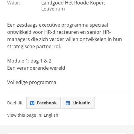
Waar:
Landgoed Het Roode Koper,
Leuvenum
Een zesdaags executive programma speciaal
ontwikkeld voor HR-directeuren en senior HR-
managers die zich verder willen ontwikkelen in hun
strategische partnerrol.
Module 1: dag 1 & 2
Een veranderende wereld
Volledige programma
Deel dit
Facebook
LinkedIn
View this page in:
English