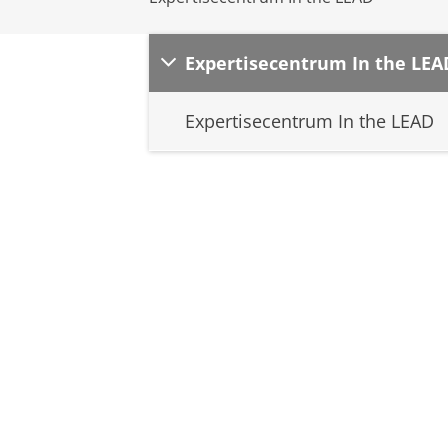
Expertisecentrum In the LEA
Expertisecentrum In the LEAD