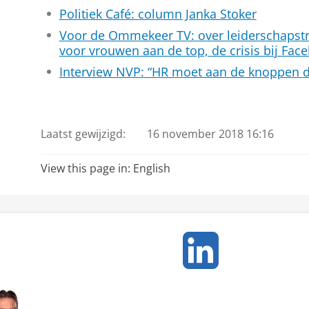
Politiek Café: column Janka Stoker
Voor de Ommekeer TV: over leiderschapstr
voor vrouwen aan de top, de crisis bij Fac
Interview NVP: “HR moet aan de knoppen d
Laatst gewijzigd:
16 november 2018 16:16
View this page in:
English