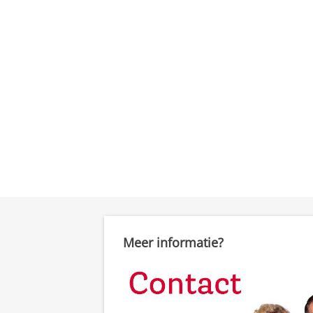
Meer informatie?