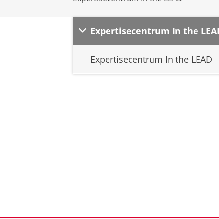
Expertisecentrum In the LEA
Expertisecentrum In the LEAD