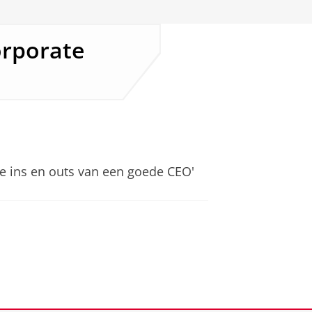
orporate
e ins en outs van een goede CEO'