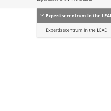
Expertisecentrum In the LEA
Expertisecentrum In the LEAD