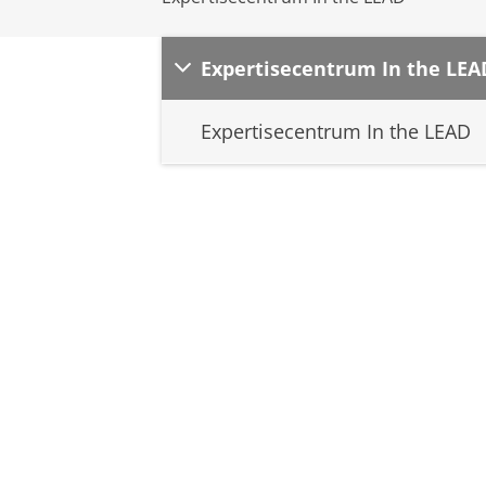
Expertisecentrum In the LEA
Expertisecentrum In the LEAD