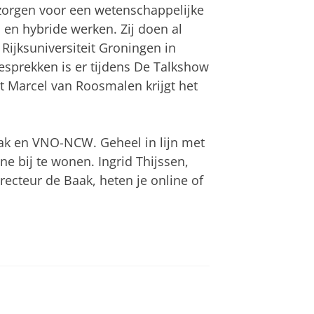
zorgen voor een wetenschappelijke
n hybride werken. Zij doen al
Rijksuniversiteit Groningen in
esprekken is er tijdens De Talkshow
 Marcel van Roosmalen krijgt het
ak en VNO-NCW. Geheel in lijn met
ne bij te wonen. Ingrid Thijssen,
ecteur de Baak, heten je online of