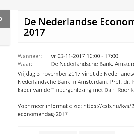
De Nederlandse Econo
D
2017
Wanneer:
vr 03-11-2017 16:00 - 17:00
Waar:
De Nederlandsche Bank, Amste
Vrijdag 3 november 2017 vindt de Nederlands
Nederlandsche Bank in Amsterdam. Prof. dr. Ha
kader van de Tinbergenlezing met Dani Rodrik 
Voor meer informatie zie: https://esb.nu/kvs
economendag-2017