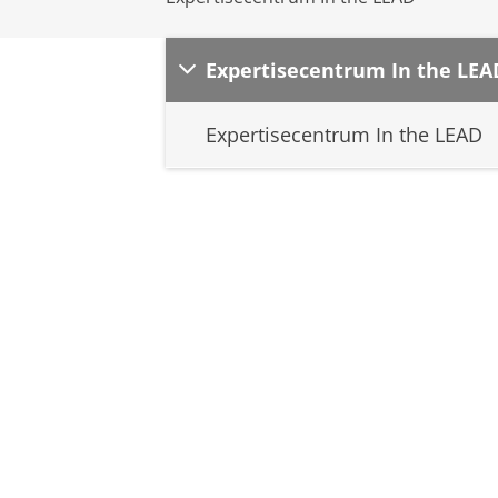
Expertisecentrum In the LEA
Expertisecentrum In the LEAD