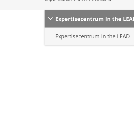
Expertisecentrum In the LEA
Expertisecentrum In the LEAD