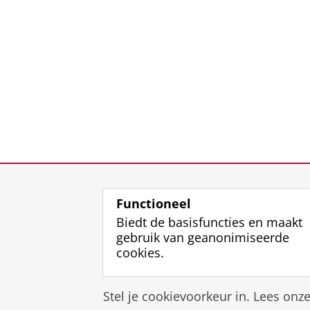
Functioneel
Biedt de basisfuncties en maakt
gebruik van geanonimiseerde
cookies.
Stel je cookievoorkeur in. Lees onz