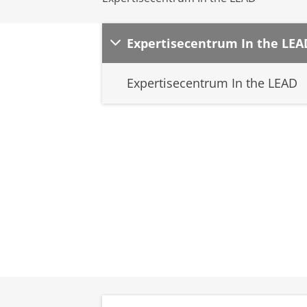
Expertisecentrum In the LEA
Expertisecentrum In the LEAD