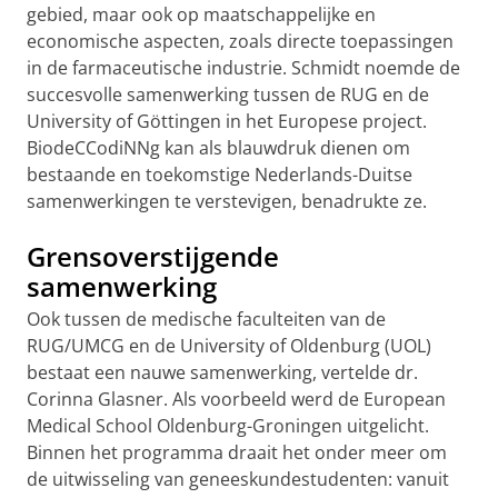
gebied, maar ook op maatschappelijke en
economische aspecten, zoals directe toepassingen
in de farmaceutische industrie. Schmidt noemde de
succesvolle samenwerking tussen de RUG en de
University of Göttingen in het Europese project.
BiodeCCodiNNg kan als blauwdruk dienen om
bestaande en toekomstige Nederlands-Duitse
samenwerkingen te verstevigen, benadrukte ze.
Grensoverstijgende
samenwerking
Ook tussen de medische faculteiten van de
RUG/UMCG en de University of Oldenburg (UOL)
bestaat een nauwe samenwerking, vertelde dr.
Corinna Glasner. Als voorbeeld werd de European
Medical School Oldenburg-Groningen uitgelicht.
Binnen het programma draait het onder meer om
de uitwisseling van geneeskundestudenten: vanuit