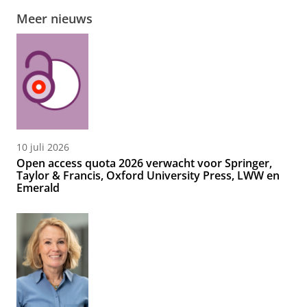
Meer nieuws
10 juli 2026
Open access quota 2026 verwacht voor Springer,
Taylor & Francis, Oxford University Press, LWW en
Emerald