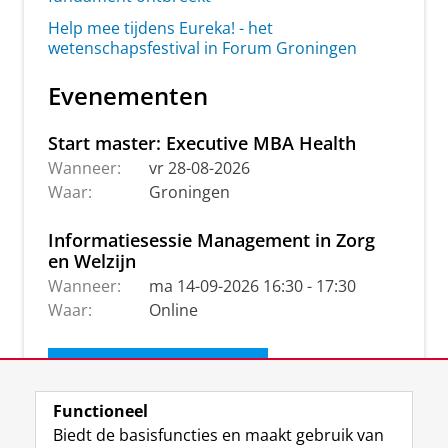
Help mee tijdens Eureka! - het
wetenschapsfestival in Forum Groningen
Evenementen
Start master: Executive MBA Health
Wanneer:
vr 28-08-2026
Waar:
Groningen
Informatiesessie Management in Zorg
en Welzijn
Wanneer:
ma 14-09-2026 16:30 - 17:30
Waar:
Online
Ontvang de nieuwsbrief
Functioneel
Biedt de basisfuncties en maakt gebruik van