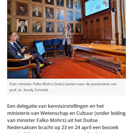
Foto: minister Falko Mohrs (links) luistert naar de presentatie van
prof. dr. Sandy Schmidt.
Een delegatie van kennisinstellingen en het
ministerie van Wetenschap en Cultuur (onder leiding
van minister Falko Mohrs) uit het Duitse
Nedersaksen bracht op 23 en 24 april een bezoek