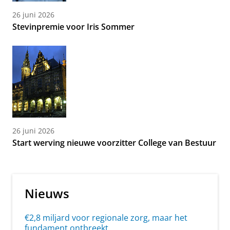
26 juni 2026
Stevinpremie voor Iris Sommer
26 juni 2026
Start werving nieuwe voorzitter College van Bestuur
Nieuws
€2,8 miljard voor regionale zorg, maar het
fundament ontbreekt