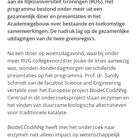
aan de Rijksuniversiteit Groningen (RUG). Het
programma bestond onder meer uit een
gezamenlijk diner en presentaties in het
Academiegebouw over bestaande en toekomstige
samenwerkingen. De nadruk lag op de gezamenlijke
uitdagingen van de twee grensregio’s.
Na een diner op woensdagavond, waarbij onder
meer RUG-collegevoorzitter Jouke de Vries aanwezig
was, stonden donderdagmorgen verschillende
presentaties op het programma. Prof. dr. Sandy
Schmidt van de faculteit Science and Engineering
vertelde over het Europese project BiodeCCodiNNg.
Centraal in dit onderzoeksproject staan enzymen en
het vinden van duurzame biologische alternatieven
voor traditionele katalyse.
BiodeCCodiNNg heeft met het onderzoek naar
enzymen niet alleen impact op wetenschappelijk