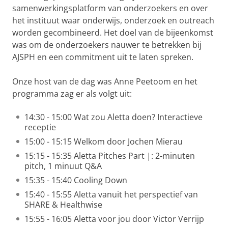
samenwerkingsplatform van onderzoekers en over
het instituut waar onderwijs, onderzoek en outreach
worden gecombineerd. Het doel van de bijeenkomst
was om de onderzoekers nauwer te betrekken bij
AJSPH en een commitment uit te laten spreken.
Onze host van de dag was Anne Peetoom en het
programma zag er als volgt uit:
14:30 - 15:00 Wat zou Aletta doen? Interactieve
receptie
15:00 - 15:15 Welkom door Jochen Mierau
15:15 - 15:35 Aletta Pitches Part |: 2-minuten
pitch, 1 minuut Q&A
15:35 - 15:40 Cooling Down
15:40 - 15:55 Aletta vanuit het perspectief van
SHARE & Healthwise
15:55 - 16:05 Aletta voor jou door Victor Verrijp