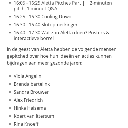
16:05 - 16:25 Aletta Pitches Part ||: 2-minuten
pitch, 1 minuut Q&A
16:25 - 16:30 Cooling Down
16:30 - 16:40 Slotopmerkingen
16:40 - 17:30 Wat zou Aletta doen? Posters &
interactieve borrel
In de geest van Aletta hebben de volgende mensen
gepitched over hoe hun ideeën en acties kunnen
bijdragen aan meer gezonde jaren:
Viola Angelini
Brenda bartelink
Sandra Brouwer
Alex Friedrich
Hinke Haisema
Koert van Ittersum
Rina Knoeff