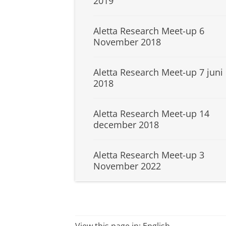
2019
Aletta Research Meet-up 6
November 2018
Aletta Research Meet-up 7 juni
2018
Aletta Research Meet-up 14
december 2018
Aletta Research Meet-up 3
November 2022
View this page in:
English