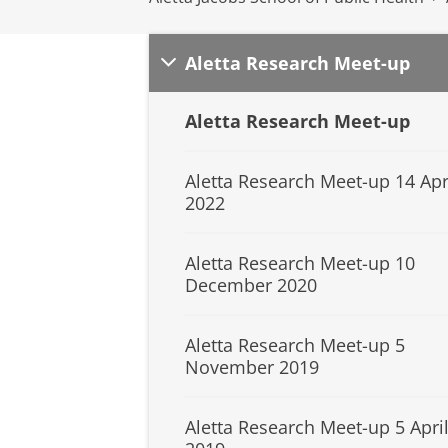
Aletta Research Meet-up
Aletta Research Meet-up
Aletta Research Meet-up 14 Apr
2022
Aletta Research Meet-up 10
December 2020
Aletta Research Meet-up 5
November 2019
Aletta Research Meet-up 5 Apri