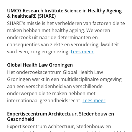
UMCG Research Institute Science in Healthy Ageing
& healthcaRE (SHARE)
SHARE's missie is het verhelderen van factoren die te
maken hebben met healthy ageing. We voeren
onderzoek uit naar de determinanten en
consequenties van ziekte en veroudering, kwaliteit
van leven, zorg en genezing.
Lees meer
.
Global Health Law Groningen
Het onderzoekscentrum Global Health Law
Groningen werkt in een multidisciplinaire omgeving
aan een verscheidenheid van verschillende
onderwerpen die te maken hebben met
internationaal gezondheidsrecht.
Lees meer
.
Expertisecentrum Architectuur, Stedenbouw en
Gezondheid
Expertisecentrum Achitectuur, Stedenbouw en