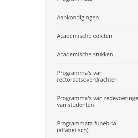
Aankondigingen
Academische edicten
Academische stukken
Programma's van
rectoraatsoverdrachten
Programma's van redevoering
van studenten
Programmata funebria
(alfabetisch)