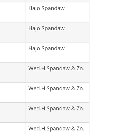
Hajo Spandaw
Hajo Spandaw
Hajo Spandaw
Wed.H.Spandaw & Zn.
Wed.H.Spandaw & Zn.
Wed.H.Spandaw & Zn.
Wed.H.Spandaw & Zn.