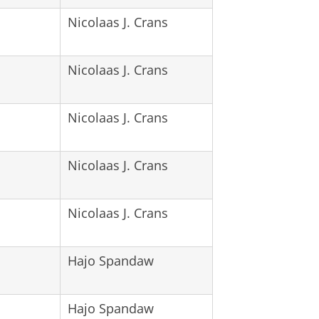
Nicolaas J. Crans
Nicolaas J. Crans
Nicolaas J. Crans
Nicolaas J. Crans
Nicolaas J. Crans
Hajo Spandaw
Hajo Spandaw