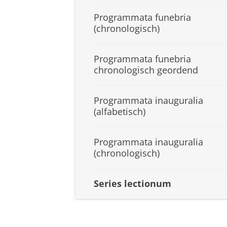
Programmata funebria
(chronologisch)
Programmata funebria
chronologisch geordend
Programmata inauguralia
(alfabetisch)
Programmata inauguralia
(chronologisch)
Series lectionum