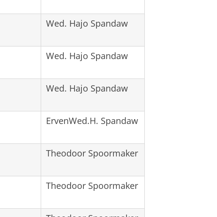
Wed. Hajo Spandaw
Wed. Hajo Spandaw
Wed. Hajo Spandaw
ErvenWed.H. Spandaw
Theodoor Spoormaker
Theodoor Spoormaker