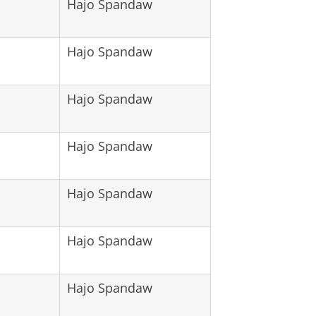
Hajo Spandaw
Hajo Spandaw
Hajo Spandaw
Hajo Spandaw
Hajo Spandaw
Hajo Spandaw
Hajo Spandaw