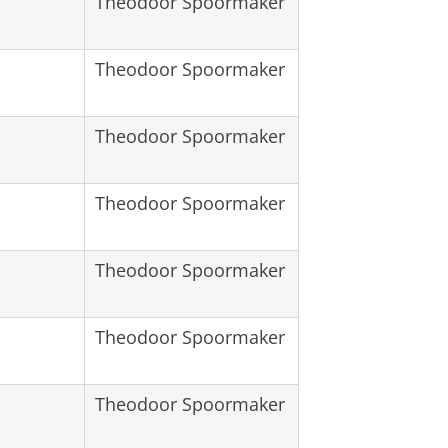
Theodoor Spoormaker
Theodoor Spoormaker
Theodoor Spoormaker
Theodoor Spoormaker
Theodoor Spoormaker
Theodoor Spoormaker
Theodoor Spoormaker