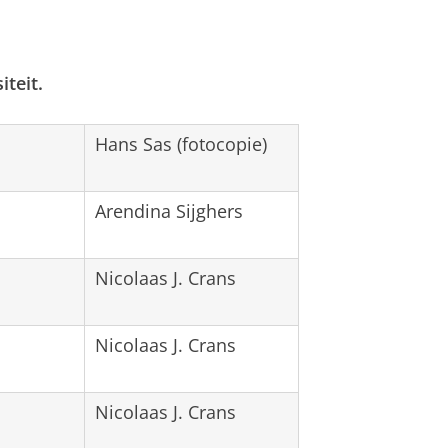
teit.
Hans Sas (fotocopie)
Arendina Sijghers
Nicolaas J. Crans
Nicolaas J. Crans
Nicolaas J. Crans