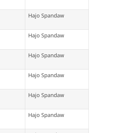
Hajo Spandaw
Hajo Spandaw
Hajo Spandaw
Hajo Spandaw
Hajo Spandaw
Hajo Spandaw