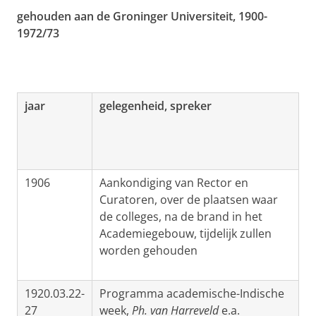
gehouden aan de Groninger Universiteit, 1900-
1972/73
jaar
gelegenheid, spreker
1906
Aankondiging van Rector en
Curatoren, over de plaatsen waar
de colleges, na de brand in het
Academiegebouw, tijdelijk zullen
worden gehouden
1920.03.22-
Programma academische-Indische
27
week,
Ph. van Harreveld
e.a.