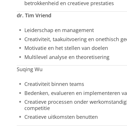
betrokkenheid en creatieve prestaties
dr. Tim Vriend
Leiderschap en management
Creativiteit, taakuitvoering en onethisch g
Motivatie en het stellen van doelen
Multilevel analyse en theoretisering
Suqing Wu
Creativiteit binnen teams
Bedenken, evalueren en implementeren va
Creatieve processen onder werkomstandigh
competitie
Creatieve uitkomsten benutten