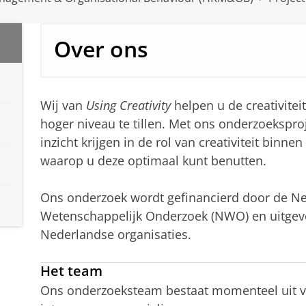
Over ons
Wij van
Using Creativity
helpen u de creativite
hoger niveau te tillen. Met ons onderzoeksproj
inzicht krijgen in de rol van creativiteit binn
waarop u deze optimaal kunt benutten.
Ons onderzoek wordt gefinancierd door de Ne
Wetenschappelijk Onderzoek (NWO) en uitge
Nederlandse organisaties.
Het team
Ons onderzoeksteam bestaat momenteel uit vij