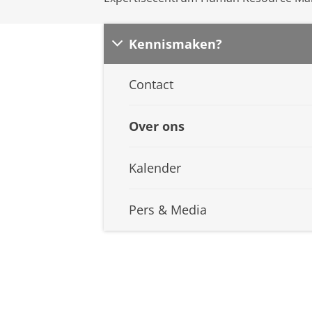
Kennismaken?
Contact
Over ons
Kalender
Pers & Media