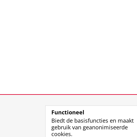
Functioneel
Biedt de basisfuncties en maakt
gebruik van geanonimiseerde
cookies.