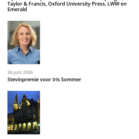
Taylor & Francis, Oxford University Press, LWW en
Emerald
26 juni 2026
Stevinpremie voor Iris Sommer