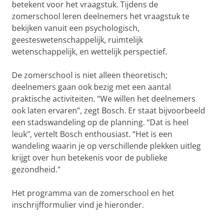
betekent voor het vraagstuk. Tijdens de
zomerschool leren deelnemers het vraagstuk te
bekijken vanuit een psychologisch,
geesteswetenschappelijk, ruimtelijk
wetenschappelijk, en wettelijk perspectief.
De zomerschool is niet alleen theoretisch;
deelnemers gaan ook bezig met een aantal
praktische activiteiten. “We willen het deelnemers
ook laten ervaren”, zegt Bosch. Er staat bijvoorbeeld
een stadswandeling op de planning. “Dat is heel
leuk", vertelt Bosch enthousiast. “Het is een
wandeling waarin je op verschillende plekken uitleg
krijgt over hun betekenis voor de publieke
gezondheid."
Het programma van de zomerschool en het
inschrijfformulier vind je hieronder.