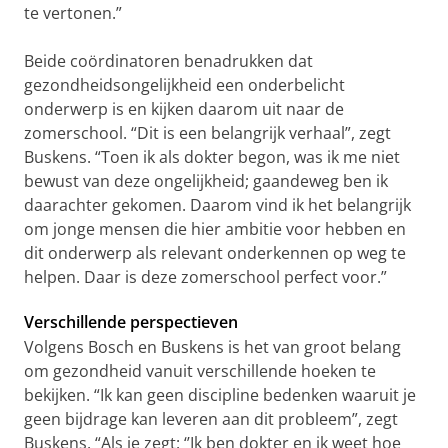
te vertonen.”
Beide coördinatoren benadrukken dat
gezondheidsongelijkheid een onderbelicht
onderwerp is en kijken daarom uit naar de
zomerschool. “Dit is een belangrijk verhaal”, zegt
Buskens. “Toen ik als dokter begon, was ik me niet
bewust van deze ongelijkheid; gaandeweg ben ik
daarachter gekomen. Daarom vind ik het belangrijk
om jonge mensen die hier ambitie voor hebben en
dit onderwerp als relevant onderkennen op weg te
helpen. Daar is deze zomerschool perfect voor.”
Verschillende perspectieven
Volgens Bosch en Buskens is het van groot belang
om gezondheid vanuit verschillende hoeken te
bekijken. “Ik kan geen discipline bedenken waaruit je
geen bijdrage kan leveren aan dit probleem”, zegt
Buskens. “Als je zegt: ‘’Ik ben dokter en ik weet hoe