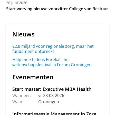
26 juni 2026
Start werving nieuwe voorzitter College van Bestuur
Nieuws
€2,8 miljard voor regionale zorg, maar het
fundament ontbreekt
Help mee tijdens Eureka! - het
wetenschapsfestival in Forum Groningen
Evenementen
Start master: Executive MBA Health
Wanneer:
vr 28-08-2026
Waar:
Groningen
Informatiesessie Management in Zorg