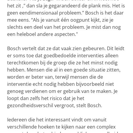
het zit ," dan sla je gegarandeerd de plank mis. Het is
geen eendimensionaal probleem.” Bosch is het daar
mee eens. “Als je vanuit één oogpunt kijkt, zie je
slechts een deel van het probleem. Je mist dan nog
een heleboel andere aspecten."
Bosch vertelt dat ze dat vaak zien gebeuren. Dit leidt
er soms toe dat goedbedoelde interventies alleen
terechtkomen bij de groep die ze het minst nodig
hebben. Mensen die al in een goede situatie zitten,
worden er beter van, terwijl mensen die de
interventie echt nodig hebben bijvoorbeeld niet
genoeg verdienen om er gebruik van te maken. Je
loopt dan zelfs het risico dat je het
gezondheidsverschil vergroot, stelt Bosch.
Iedereen die het interessant vindt om vanuit
verschillende hoeken te kijken naar een complex