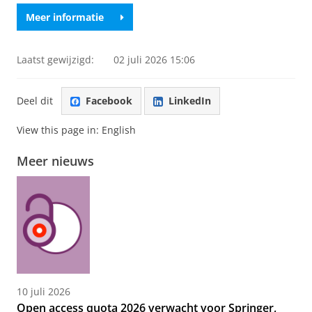
Meer informatie
Laatst gewijzigd:
02 juli 2026 15:06
Deel dit
Facebook
LinkedIn
View this page in:
English
Meer nieuws
10 juli 2026
Open access quota 2026 verwacht voor Springer,