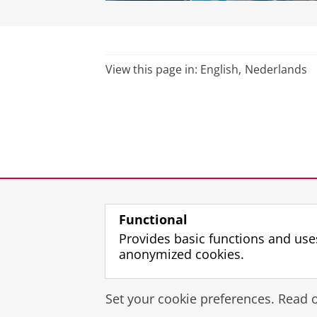
View this page in:
English
Nederlands
Functional
Provides basic functions and use
anonymized cookies.
Set your cookie preferences. Read 