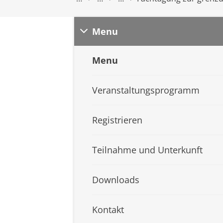
Menu
Menu
Veranstaltungsprogramm
Registrieren
Teilnahme und Unterkunft
Downloads
Kontakt