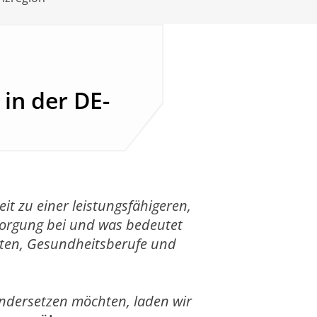
in der DE-
t zu einer leistungsfähigeren,
orgung bei und was bedeutet
nten, Gesundheitsberufe und
andersetzen möchten, laden wir