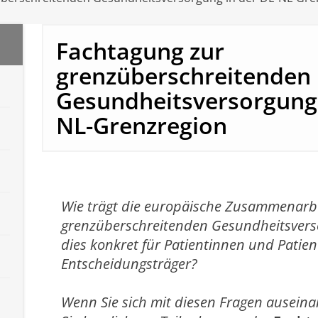
Fachtagung zur
grenzüberschreitenden
Gesundheitsversorgung 
NL-Grenzregion
Wie trägt die europäische Zusammenarbei
grenzüberschreitenden Gesundheitsvers
dies konkret für Patientinnen und Patie
Entscheidungsträger?
Wenn Sie sich mit diesen Fragen ausein