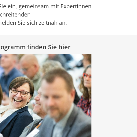
Sie ein, gemeinsam mit Expertinnen
schreitenden
elden Sie sich zeitnah an.
ogramm finden Sie hier