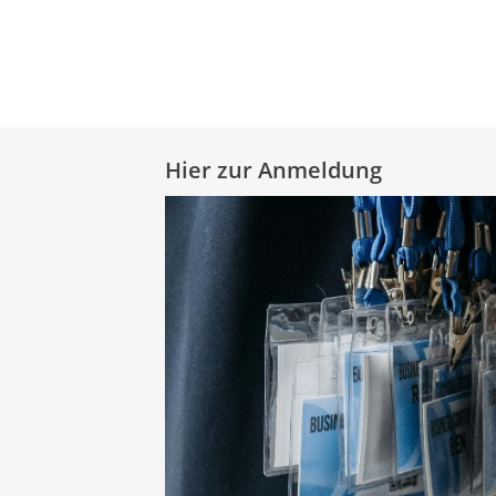
Hier zur Anmeldung