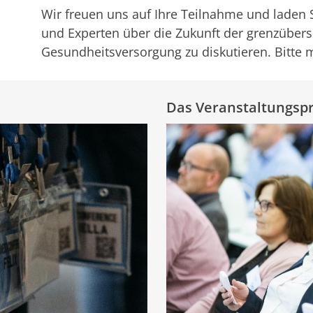
Wir freuen uns auf Ihre Teilnahme und laden 
und Experten über die Zukunft der grenzüber
Gesundheitsversorgung zu diskutieren. Bitte m
Das Veranstaltungspr