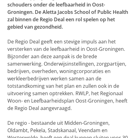
schouders onder de leefbaarheid in Oost-
Groningen. De Aletta Jacobs School of Public Health
zal binnen de Regio Deal een rol spelen op het
gebied van gezondheid.
De Regio Deal geeft een stevige impuls aan het
versterken van de leefbaarheid in Oost-Groningen.
Bijzonder aan deze aanpak is de brede
samenwerking. Onderwijsinstellingen, zorgpartijen,
bedrijven, overheden, woningcorporaties en
werkleerbedrijven werken samen aan de
totstandkoming van het plan en zullen ook in de
uitvoering samen optrekken.
RWLP, het Regionaal
Woon- en Leefbaarheidsplan Oost-Groningen, heeft
de Regio Deal aangevraagd.
De regio - bestaande uit Midden-Groningen,
Oldambt, Pekela, Stadskanaal, Veendam en
Westerwolde, heeft een deal kunnen sluiten voor 30