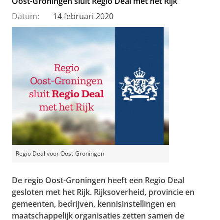
Oost-Groningen sluit Regio Deal met het Rijk
Datum:
14 februari 2020
Regio Deal voor Oost-Groningen
De regio Oost-Groningen heeft een Regio Deal
gesloten met het Rijk. Rijksoverheid, provincie en
gemeenten, bedrijven, kennisinstellingen en
maatschappelijk organisaties zetten samen de