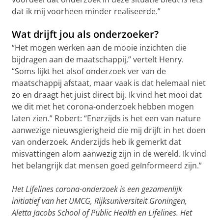
dat ik mij voorheen minder realiseerde.”
Wat drijft jou als onderzoeker?
“Het mogen werken aan de mooie inzichten die
bijdragen aan de maatschappij,” vertelt Henry.
“Soms lijkt het alsof onderzoek ver van de
maatschappij afstaat, maar vaak is dat helemaal niet
zo en draagt het juist direct bij. Ik vind het mooi dat
we dit met het corona-onderzoek hebben mogen
laten zien.” Robert: “Enerzijds is het een van nature
aanwezige nieuwsgierigheid die mij drijft in het doen
van onderzoek. Anderzijds heb ik gemerkt dat
misvattingen alom aanwezig zijn in de wereld. Ik vind
het belangrijk dat mensen goed geïnformeerd zijn.”
Het Lifelines corona-onderzoek is een gezamenlijk
initiatief van het UMCG, Rijksuniversiteit Groningen,
Aletta Jacobs School of Public Health en Lifelines. Het