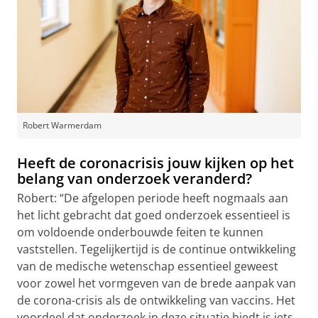
Robert Warmerdam
Heeft de coronacrisis jouw kijken op het
belang van onderzoek veranderd?
Robert: “De afgelopen periode heeft nogmaals aan
het licht gebracht dat goed onderzoek essentieel is
om voldoende onderbouwde feiten te kunnen
vaststellen. Tegelijkertijd is de continue ontwikkeling
van de medische wetenschap essentieel geweest
voor zowel het vormgeven van de brede aanpak van
de corona-crisis als de ontwikkeling van vaccins. Het
voordeel dat onderzoek in deze situatie biedt is iets