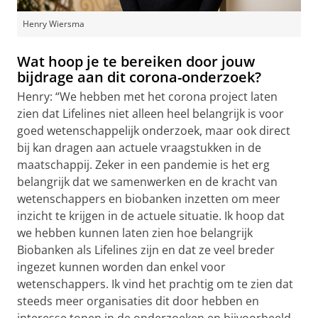
Henry Wiersma
Wat hoop je te bereiken door jouw
bijdrage aan dit corona-onderzoek?
Henry: “We hebben met het corona project laten
zien dat Lifelines niet alleen heel belangrijk is voor
goed wetenschappelijk onderzoek, maar ook direct
bij kan dragen aan actuele vraagstukken in de
maatschappij. Zeker in een pandemie is het erg
belangrijk dat we samenwerken en de kracht van
wetenschappers en biobanken inzetten om meer
inzicht te krijgen in de actuele situatie. Ik hoop dat
we hebben kunnen laten zien hoe belangrijk
Biobanken als Lifelines zijn en dat ze veel breder
ingezet kunnen worden dan enkel voor
wetenschappers. Ik vind het prachtig om te zien dat
steeds meer organisaties dit door hebben en
interesse tonen in de onderzoeken en bijvoorbeeld