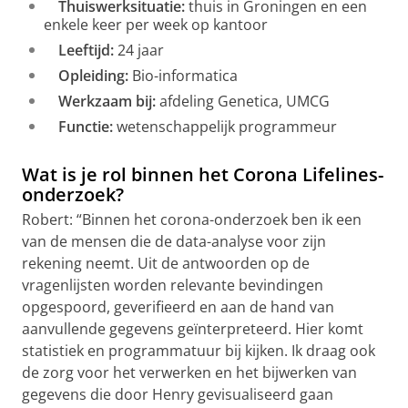
Thuiswerksituatie:
thuis in Groningen en een
enkele keer per week op kantoor
Leeftijd:
24 jaar
Opleiding:
Bio-informatica
Werkzaam bij:
afdeling Genetica, UMCG
Functie:
wetenschappelijk programmeur
Wat is je rol binnen het Corona Lifelines-
onderzoek?
Robert: “Binnen het corona-onderzoek ben ik een
van de mensen die de data-analyse voor zijn
rekening neemt. Uit de antwoorden op de
vragenlijsten worden relevante bevindingen
opgespoord, geverifieerd en aan de hand van
aanvullende gegevens geïnterpreteerd. Hier komt
statistiek en programmatuur bij kijken. Ik draag ook
de zorg voor het verwerken en het bijwerken van
gegevens die door Henry gevisualiseerd gaan