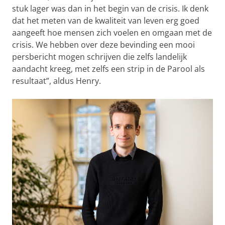
stuk lager was dan in het begin van de crisis. Ik denk
dat het meten van de kwaliteit van leven erg goed
aangeeft hoe mensen zich voelen en omgaan met de
crisis. We hebben over deze bevinding een mooi
persbericht mogen schrijven die zelfs landelijk
aandacht kreeg, met zelfs een strip in de Parool als
resultaat”, aldus Henry.