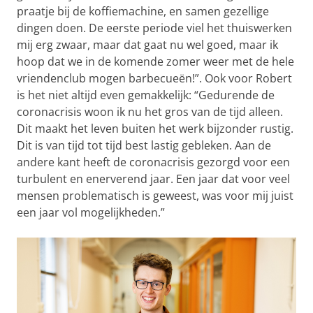
praatje bij de koffiemachine, en samen gezellige
dingen doen. De eerste periode viel het thuiswerken
mij erg zwaar, maar dat gaat nu wel goed, maar ik
hoop dat we in de komende zomer weer met de hele
vriendenclub mogen barbecueën!”. Ook voor Robert
is het niet altijd even gemakkelijk: “Gedurende de
coronacrisis woon ik nu het gros van de tijd alleen.
Dit maakt het leven buiten het werk bijzonder rustig.
Dit is van tijd tot tijd best lastig gebleken. Aan de
andere kant heeft de coronacrisis gezorgd voor een
turbulent en enerverend jaar. Een jaar dat voor veel
mensen problematisch is geweest, was voor mij juist
een jaar vol mogelijkheden.”