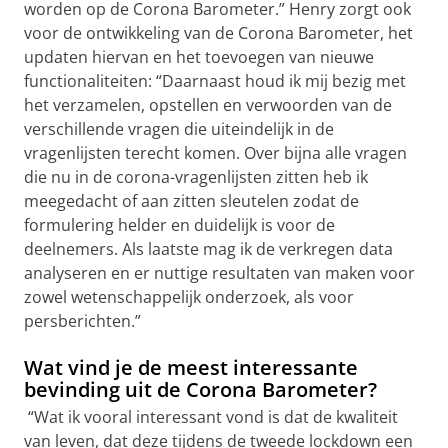
worden op de Corona Barometer.” Henry zorgt ook
voor de ontwikkeling van de Corona Barometer, het
updaten hiervan en het toevoegen van nieuwe
functionaliteiten: “Daarnaast houd ik mij bezig met
het verzamelen, opstellen en verwoorden van de
verschillende vragen die uiteindelijk in de
vragenlijsten terecht komen. Over bijna alle vragen
die nu in de corona-vragenlijsten zitten heb ik
meegedacht of aan zitten sleutelen zodat de
formulering helder en duidelijk is voor de
deelnemers. Als laatste mag ik de verkregen data
analyseren en er nuttige resultaten van maken voor
zowel wetenschappelijk onderzoek, als voor
persberichten.”
Wat vind je de meest interessante
bevinding uit de Corona Barometer?
“Wat ik vooral interessant vond is dat de kwaliteit
van leven, dat deze tijdens de tweede lockdown een