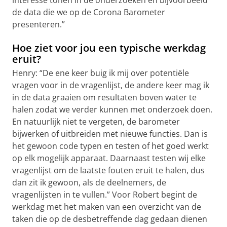
de data die we op de Corona Barometer
presenteren.”
Hoe ziet voor jou een typische werkdag
eruit?
Henry: “De ene keer buig ik mij over potentiële
vragen voor in de vragenlijst, de andere keer mag ik
in de data graaien om resultaten boven water te
halen zodat we verder kunnen met onderzoek doen.
En natuurlijk niet te vergeten, de barometer
bijwerken of uitbreiden met nieuwe functies. Dan is
het gewoon code typen en testen of het goed werkt
op elk mogelijk apparaat. Daarnaast testen wij elke
vragenlijst om de laatste fouten eruit te halen, dus
dan zit ik gewoon, als de deelnemers, de
vragenlijsten in te vullen.” Voor Robert begint de
werkdag met het maken van een overzicht van de
taken die op de desbetreffende dag gedaan dienen