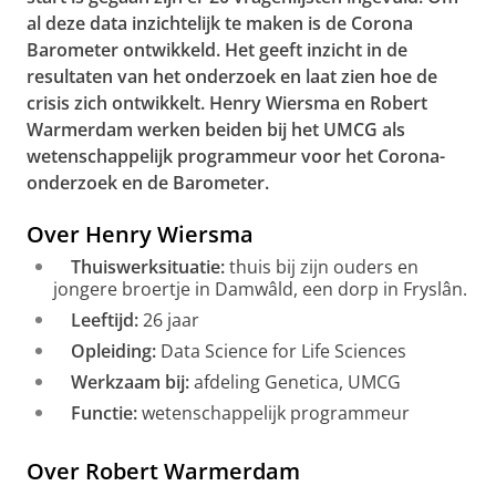
al deze data inzichtelijk te maken is de Corona
Barometer ontwikkeld. Het geeft inzicht in de
resultaten van het onderzoek en laat zien hoe de
crisis zich ontwikkelt. Henry Wiersma en Robert
Warmerdam werken beiden bij het UMCG als
wetenschappelijk programmeur voor het Corona-
onderzoek en de Barometer.
Over Henry Wiersma
Thuiswerksituatie:
thuis bij zijn ouders en
jongere broertje in Damwâld, een dorp in Fryslân.
Leeftijd:
26 jaar
Opleiding:
Data Science for Life Sciences
Werkzaam bij:
afdeling Genetica, UMCG
Functie:
wetenschappelijk programmeur
Over Robert Warmerdam