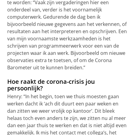
te worden: “Vaak zijn vergaderingen hier een
onderdeel van, verder is het voornamelijk
computerwerk. Gedurende de dag ben ik
bijvoorbeeld nieuwe gegevens aan het verkennen, of
resultaten aan het interpreteren en opschrijven. Een
van mijn voornaamste werkzaamheden is het
schrijven van programmeerwerk voor een van de
projecten waar ik aan werk. Bijvoorbeeld om nieuwe
observaties extra te toetsen, of om de Corona
Barometer uit te kunnen breiden.”
Hoe raakt de corona-crisis jou
persoonlijk?
Henry: “In het begin, toen we thuis moesten gaan
werken dacht ik ‘ach dit duurt een paar weken en
dan zitten we weer vrolijk op kantoor’. Dit bleek
helaas toch even anders te zijn, we zitten nu al meer
dan een jaar thuis te werken en dat is niet altijd even
gemakkelijk. Ik mis het contact met collega’s, het