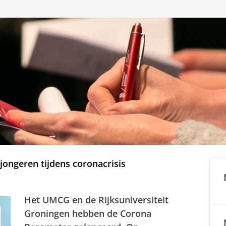
ongeren tijdens coronacrisis
Het UMCG en de Rijksuniversiteit
Groningen hebben de Corona