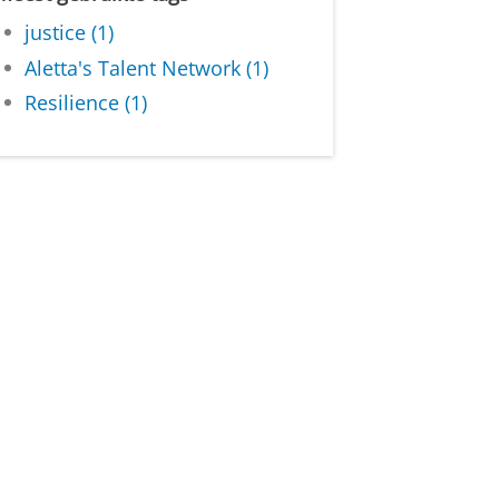
justice (1)
Aletta's Talent Network (1)
Resilience (1)