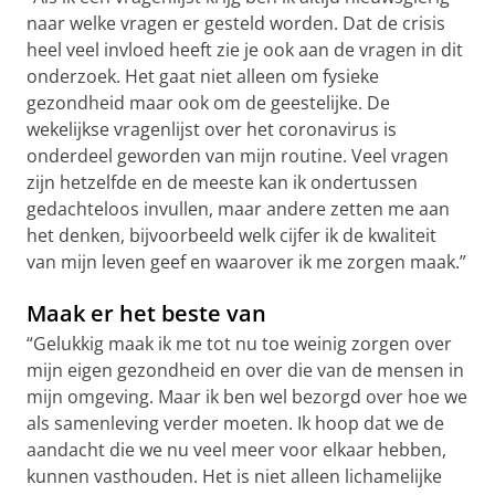
naar welke vragen er gesteld worden. Dat de crisis
heel veel invloed heeft zie je ook aan de vragen in dit
onderzoek. Het gaat niet alleen om fysieke
gezondheid maar ook om de geestelijke. De
wekelijkse vragenlijst over het coronavirus is
onderdeel geworden van mijn routine. Veel vragen
zijn hetzelfde en de meeste kan ik ondertussen
gedachteloos invullen, maar andere zetten me aan
het denken, bijvoorbeeld welk cijfer ik de kwaliteit
van mijn leven geef en waarover ik me zorgen maak.”
Maak er het beste van
“Gelukkig maak ik me tot nu toe weinig zorgen over
mijn eigen gezondheid en over die van de mensen in
mijn omgeving. Maar ik ben wel bezorgd over hoe we
als samenleving verder moeten. Ik hoop dat we de
aandacht die we nu veel meer voor elkaar hebben,
kunnen vasthouden. Het is niet alleen lichamelijke