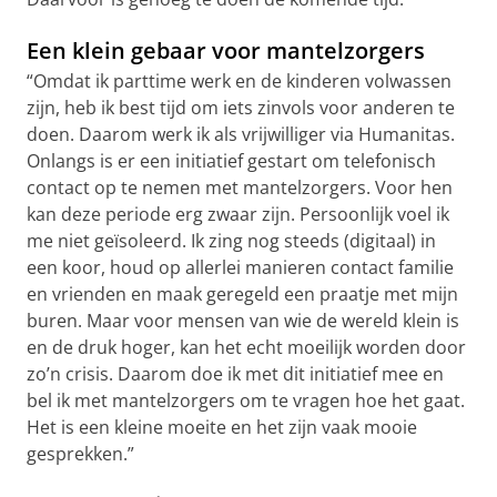
Een klein gebaar voor mantelzorgers
“Omdat ik parttime werk en de kinderen volwassen
zijn, heb ik best tijd om iets zinvols voor anderen te
doen. Daarom werk ik als vrijwilliger via Humanitas.
Onlangs is er een initiatief gestart om telefonisch
contact op te nemen met mantelzorgers. Voor hen
kan deze periode erg zwaar zijn. Persoonlijk voel ik
me niet geïsoleerd. Ik zing nog steeds (digitaal) in
een koor, houd op allerlei manieren contact familie
en vrienden en maak geregeld een praatje met mijn
buren. Maar voor mensen van wie de wereld klein is
en de druk hoger, kan het echt moeilijk worden door
zo’n crisis. Daarom doe ik met dit initiatief mee en
bel ik met mantelzorgers om te vragen hoe het gaat.
Het is een kleine moeite en het zijn vaak mooie
gesprekken.”