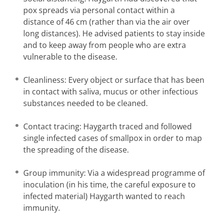
pox spreads via personal contact within a
distance of 46 cm (rather than via the air over
long distances). He advised patients to stay inside
and to keep away from people who are extra
vulnerable to the disease.
Cleanliness: Every object or surface that has been
in contact with saliva, mucus or other infectious
substances needed to be cleaned.
Contact tracing: Haygarth traced and followed
single infected cases of smallpox in order to map
the spreading of the disease.
Group immunity: Via a widespread programme of
inoculation (in his time, the careful exposure to
infected material) Haygarth wanted to reach
immunity.