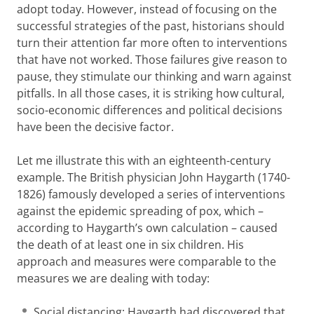
adopt today. However, instead of focusing on the
successful strategies of the past, historians should
turn their attention far more often to interventions
that have not worked. Those failures give reason to
pause, they stimulate our thinking and warn against
pitfalls. In all those cases, it is striking how cultural,
socio-economic differences and political decisions
have been the decisive factor.
Let me illustrate this with an eighteenth-century
example. The British physician John Haygarth (1740-
1826) famously developed a series of interventions
against the epidemic spreading of pox, which –
according to Haygarth’s own calculation – caused
the death of at least one in six children. His
approach and measures were comparable to the
measures we are dealing with today:
Social distancing: Haygarth had discovered that