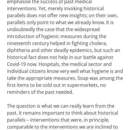
emphasise the success of past medical
interventions. Yet, merely invoking historical
parallels does not offer new insights; on their own,
parallels only point to what we already know. It is
undoubtedly the case that the widespread
introduction of hygienic measures during the
nineteenth century helped in fighting cholera,
diphtheria and other deadly epidemics, but such an
historical fact does not help in our battle against
Covid-19 now. Hospitals, the medical sector and
individual citizens know very well what hygiene is and
take the appropriate measures. Soap was among the
first items to be sold out in supermarkets, no
reminders of the past needed.
The question is what we can really learn from the
past. It remains important to think about historical
parallels – interventions that were, in principle,
comparable to the interventions we are inclined to