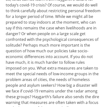
today’s covid-19 crisis? Of course, we would do well
to think carefully about restricting personal freedom
for a longer period of time. While we might all be
prepared to stay indoors at the moment, who can
say if this remains the case when livelihoods are in
danger? Or when people on a large scale get
confronted with the psychological consequences of
solitude? Perhaps much more important is the
question of how much our policies take socio-
economic differences into account. If you do not
have much, it is much harder to follow rules
imposed on you. What extra measures are taken to
meet the special needs of low-income groups in the
problem areas of cities, the needs of homeless
people and asylum seekers? How big a disaster will
we face if covid-19 remains under the radar among
these groups? Haygarth’s failure also sends the dire
warning that measures are often taken with a focus