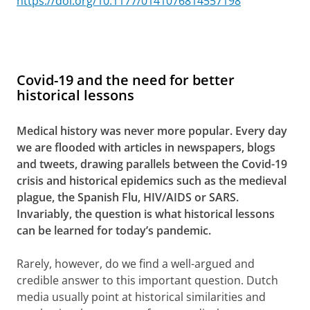
https://doi.org/10.1177/0141076814557198
Covid-19 and the need for better
historical lessons
Medical history was never more popular. Every day
we are flooded with articles in newspapers, blogs
and tweets, drawing parallels between the Covid-19
crisis and historical epidemics such as the medieval
plague, the Spanish Flu, HIV/AIDS or SARS.
Invariably, the question is what historical lessons
can be learned for today’s pandemic.
Rarely, however, do we find a well-argued and
credible answer to this important question. Dutch
media usually point at historical similarities and