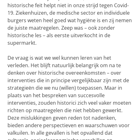
historische feit helpt niet in onze strijd tegen Covid-
19. Ziekenhuizen, de medische sector en individuele
burgers weten heel goed wat hygiëne is en zij nemen
de juiste maatregelen. Zeep was – ook zonder
historische les – als eerste uitverkocht in de
supermarkt.
De vraag is wat we wel kunnen leren van het
verleden. Het blijft natuurlijk belangrijk om na te
denken over historische overeenkomsten – over
interventies die in principe vergelijkbaar zijn met de
strategieën die we nu (willen) toepassen. Maar in
plaats van het bespreken van succesvolle
interventies, zouden historici zich veel vaker moeten
richten op maatregelen die niet hebben gewerkt.
Deze mislukkingen geven reden tot nadenken,
bieden andere perspectieven en waarschuwen voor
valkuilen. In alle gevallen is het opvallend dat