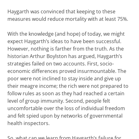
Haygarth was convinced that keeping to these
measures would reduce mortality with at least 75%.
With the knowledge (and hope) of today, we might
expect Haygarth’s ideas to have been successful.
However, nothing is farther from the truth. As the
historian Arthur Boylston has argued, Haygarth’s
strategies failed on two accounts. First, socio-
economic differences proved insurmountable. The
poor were not inclined to stay inside and give up
their meagre income; the rich were not prepared to
follow rules as soon as they had reached a certain
level of group immunity. Second, people felt
uncomfortable over the loss of individual freedom
and felt spied upon by networks of governmental
health inspectors.
So, what can we learn from Haygarth’s failure for