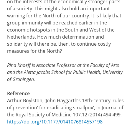
on the interests of the economically stronger parts
of a society. This might also hold an important
warning for the North of our country. It is likely that
group immunity will be reached earlier in the
economic hotspots in the South and West of the
Netherlands. How much determination and
solidarity will there be, then, to continue costly
measures for the North?
Rina Knoeff is Associate Professor at the Faculty of Arts
and the Aletta Jacobs School for Public Health, University
of Groningen.
Reference
Arthur Boylston, ‘John Haygarth’s 18th-century ‘rules
of prevention’ for eradicating smallpox’, in Journal of
the Royal Society of Medicine 107:12 (2014) 494-499.
https://doi.org/10.1177/0141076814557198