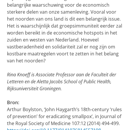
belangrijke waarschuwing voor de economisch
sterkere delen van onze samenleving. Vooral voor
het noorden van ons land is dit een belangrijk issue.
Het is waarschijnlijk dat groepsimmuniteit eerder zal
worden bereikt in de economische hotspots in het
zuiden en westen van Nederland. Hoeveel
vastberadenheid en solidariteit zal er nog zijn om
kostbare maatregelen voort te zetten in het belang
van het noorden?
Rina Knoeff is Associate Professor aan de Faculteit der
Letteren en de Aletta Jacobs School of Public Health,
Rijksuniversiteit Groningen.
Bron:
Arthur Boylston, ‘John Haygarth’s 18th-century ‘rules
of prevention’ for eradicating smallpox’, in Journal of
the Royal Society of Medicine 107:12 (2014) 494-499.