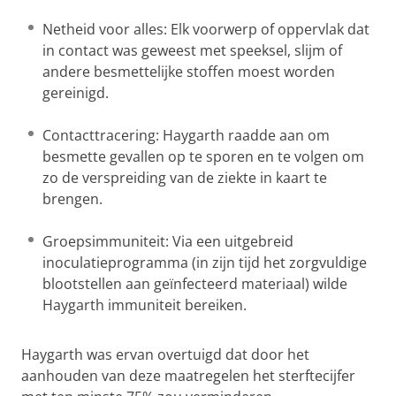
Netheid voor alles: Elk voorwerp of oppervlak dat
in contact was geweest met speeksel, slijm of
andere besmettelijke stoffen moest worden
gereinigd.
Contacttracering: Haygarth raadde aan om
besmette gevallen op te sporen en te volgen om
zo de verspreiding van de ziekte in kaart te
brengen.
Groepsimmuniteit: Via een uitgebreid
inoculatieprogramma (in zijn tijd het zorgvuldige
blootstellen aan geïnfecteerd materiaal) wilde
Haygarth immuniteit bereiken.
Haygarth was ervan overtuigd dat door het
aanhouden van deze maatregelen het sterftecijfer