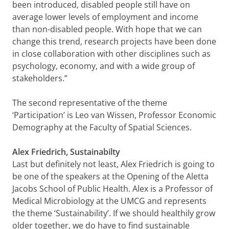
been introduced, disabled people still have on
average lower levels of employment and income
than non-disabled people. With hope that we can
change this trend, research projects have been done
in close collaboration with other disciplines such as
psychology, economy, and with a wide group of
stakeholders.”
The second representative of the theme
‘Participation’ is
Leo van Wissen, Professor Economic
Demography at the Faculty of Spatial Sciences.
Alex Friedrich, Sustainabilty
Last but definitely not least, Alex Friedrich is going to
be one of the speakers at the Opening of the Aletta
Jacobs School of Public Health. Alex is a Professor of
Medical Microbiology at the UMCG and represents
the theme ‘Sustainability’. If we should healthily grow
older together, we do have to find sustainable