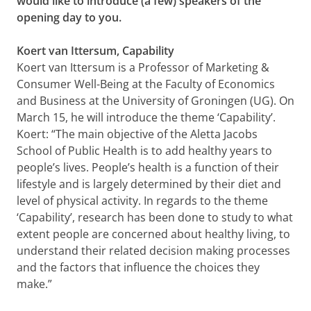
would like to introduce (a few) speakers of the
opening day to you.
Koert van Ittersum, Capability
Koert van Ittersum is a Professor of Marketing &
Consumer Well-Being at the Faculty of Economics
and Business at the University of Groningen (UG). On
March 15, he will introduce the theme ‘Capability’.
Koert: “The main objective of the Aletta Jacobs
School of Public Health is to add healthy years to
people’s lives. People’s health is a function of their
lifestyle and is largely determined by their diet and
level of physical activity. In regards to the theme
‘Capability’, research has been done to study to what
extent people are concerned about healthy living, to
understand their related decision making processes
and the factors that influence the choices they
make.”