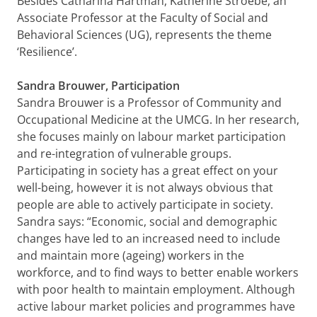
Besides Catharina Hartman, Katherine Stroebe, an
Associate Professor at the Faculty of Social and
Behavioral Sciences (UG), represents the theme
‘Resilience’.
Sandra Brouwer, Participation
Sandra Brouwer is a Professor of Community and
Occupational Medicine at the UMCG. In her research,
she focuses mainly on labour market participation
and re-integration of vulnerable groups.
Participating in society has a great effect on your
well-being, however it is not always obvious that
people are able to actively participate in society.
Sandra says: “Economic, social and demographic
changes have led to an increased need to include
and maintain more (ageing) workers in the
workforce, and to find ways to better enable workers
with poor health to maintain employment. Although
active labour market policies and programmes have