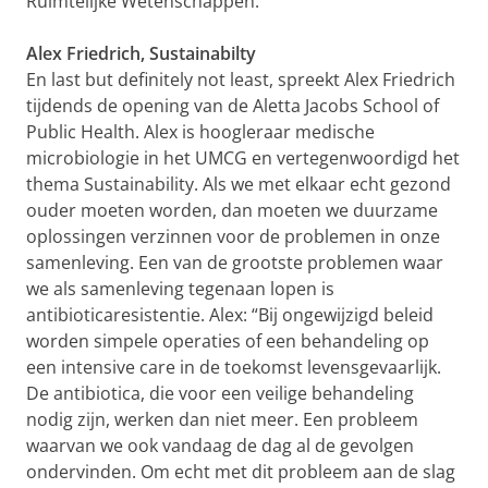
Ruimtelijke Wetenschappen.
Alex Friedrich, Sustainabilty
En last but definitely not least, spreekt Alex Friedrich
tijdends de opening van de Aletta Jacobs School of
Public Health. Alex is hoogleraar medische
microbiologie in het UMCG en vertegenwoordigd het
thema Sustainability. Als we met elkaar echt gezond
ouder moeten worden, dan moeten we duurzame
oplossingen verzinnen voor de problemen in onze
samenleving. Een van de grootste problemen waar
we als samenleving tegenaan lopen is
antibioticaresistentie. Alex: “Bij ongewijzigd beleid
worden simpele operaties of een behandeling op
een intensive care in de toekomst levensgevaarlijk.
De antibiotica, die voor een veilige behandeling
nodig zijn, werken dan niet meer. Een probleem
waarvan we ook vandaag de dag al de gevolgen
ondervinden. Om echt met dit probleem aan de slag