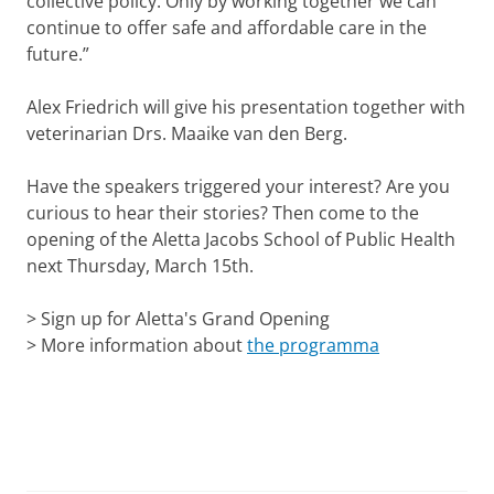
collective policy. Only by working together we can
continue to offer safe and affordable care in the
future.”
Alex Friedrich will give his presentation together with
veterinarian
Drs. Maaike van den Berg.
Have the speakers triggered your interest? Are you
curious to hear their stories? Then come to the
opening of the Aletta Jacobs School of Public Health
next Thursday, March 15th.
> Sign up for
Aletta's Grand Opening
> More information about
the programma