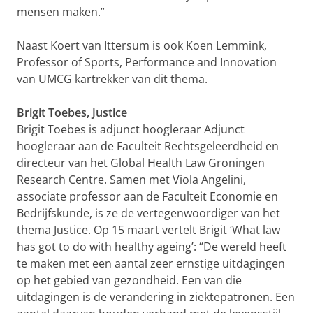
mensen maken.”
Naast Koert van Ittersum is ook Koen Lemmink,
Professor of Sports, Performance and Innovation
van UMCG kartrekker van dit thema.
Brigit Toebes, Justice
Brigit Toebes is adjunct hoogleraar Adjunct
hoogleraar aan de Faculteit Rechtsgeleerdheid en
directeur van het Global Health Law Groningen
Research Centre. Samen met Viola Angelini,
associate professor aan de Faculteit Economie en
Bedrijfskunde, is ze de vertegenwoordiger van het
thema Justice. Op 15 maart vertelt Brigit ‘What law
has got to do with healthy ageing’: “De wereld heeft
te maken met een aantal zeer ernstige uitdagingen
op het gebied van gezondheid. Een van die
uitdagingen is de verandering in ziektepatronen. Een