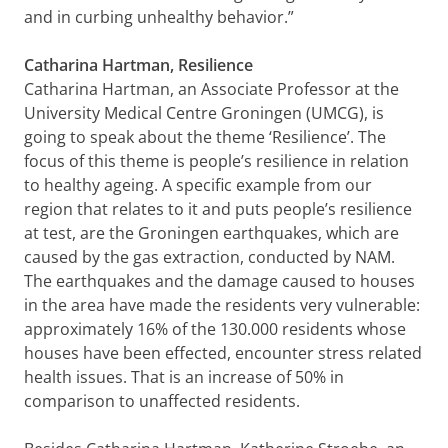
and in curbing unhealthy behavior.”
Catharina Hartman, Resilience
Catharina Hartman, an Associate Professor at the
University Medical Centre Groningen (UMCG), is
going to speak about the theme ‘Resilience’. The
focus of this theme is people’s resilience in relation
to healthy ageing. A specific example from our
region that relates to it and puts people’s resilience
at test, are the Groningen earthquakes, which are
caused by the gas extraction, conducted by NAM.
The earthquakes and the damage caused to houses
in the area have made the residents very vulnerable:
approximately 16% of the 130.000 residents whose
houses have been effected, encounter stress related
health issues. That is an increase of 50% in
comparison to unaffected residents.