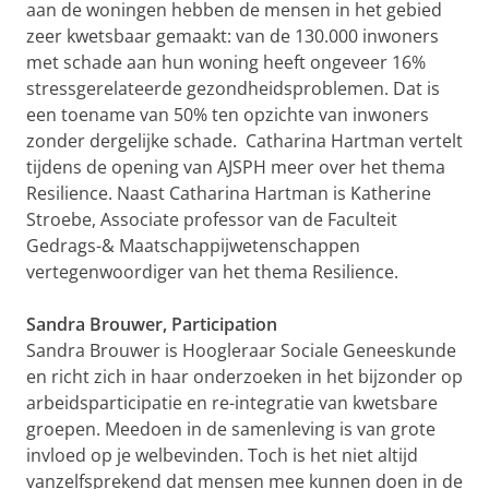
aan de woningen hebben de mensen in het gebied
zeer kwetsbaar gemaakt: van de 130.000 inwoners
met schade aan hun woning heeft ongeveer 16%
stressgerelateerde gezondheidsproblemen. Dat is
een toename van 50% ten opzichte van inwoners
zonder dergelijke schade. Catharina Hartman vertelt
tijdens de opening van AJSPH meer over het thema
Resilience. Naast Catharina Hartman is Katherine
Stroebe, Associate professor van de Faculteit
Gedrags-& Maatschappijwetenschappen
vertegenwoordiger van het thema Resilience.
Sandra Brouwer, Participation
Sandra Brouwer is Hoogleraar Sociale Geneeskunde
en richt zich in haar onderzoeken in het bijzonder op
arbeidsparticipatie en re-integratie van kwetsbare
groepen. Meedoen in de samenleving is van grote
invloed op je welbevinden. Toch is het niet altijd
vanzelfsprekend dat mensen mee kunnen doen in de