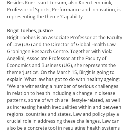
Besides Koert van Ittersum, also Koen Lemmink,
Professor of Sports, Performance and Innovation, is
representing the theme ‘Capability’.
Brigit Toebes, Justice
Brigit Toebes is an Associate Professor at the Faculty
of Law (UG) and the Director of Global Health Law
Groningen Research Centre. Together with Viola
Angelini, Associate Professor at the Faculty of
Economics and Business (UG), she represents the
theme ‘Justice’. On the March 15, Birgit is going to
explain ‘What law has got to do with healthy ageing’:
“We are witnessing a number of serious challenges
in relation to health including a change in disease
patterns, some of which are lifestyle-related, as well
as increasing health inequalities within and between
regions, countries and states. Law and policy play a
crucial role in addressing these challenges. Law can
also be a concrete tool in regulating health systems