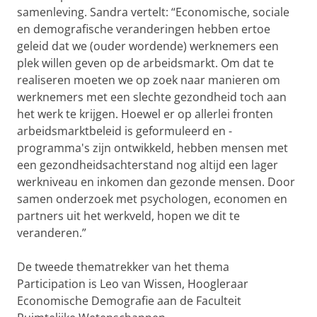
samenleving. Sandra vertelt: “Economische, sociale
en demografische veranderingen hebben ertoe
geleid dat we (ouder wordende) werknemers een
plek willen geven op de arbeidsmarkt. Om dat te
realiseren moeten we op zoek naar manieren om
werknemers met een slechte gezondheid toch aan
het werk te krijgen. Hoewel er op allerlei fronten
arbeidsmarktbeleid is geformuleerd en -
programma's zijn ontwikkeld, hebben mensen met
een gezondheidsachterstand nog altijd een lager
werkniveau en inkomen dan gezonde mensen. Door
samen onderzoek met psychologen, economen en
partners uit het werkveld, hopen we dit te
veranderen.”
De tweede thematrekker van het thema
Participation is Leo van Wissen, Hoogleraar
Economische Demografie aan de Faculteit