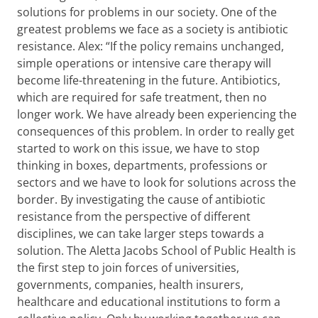
solutions for problems in our society. One of the
greatest problems we face as a society is antibiotic
resistance. Alex: “If the policy remains unchanged,
simple operations or intensive care therapy will
become life-threatening in the future. Antibiotics,
which are required for safe treatment, then no
longer work. We have already been experiencing the
consequences of this problem. In order to really get
started to work on this issue, we have to stop
thinking in boxes, departments, professions or
sectors and we have to look for solutions across the
border. By investigating the cause of antibiotic
resistance from the perspective of different
disciplines, we can take larger steps towards a
solution. The Aletta Jacobs School of Public Health is
the first step to join forces of universities,
governments, companies, health insurers,
healthcare and educational institutions to form a