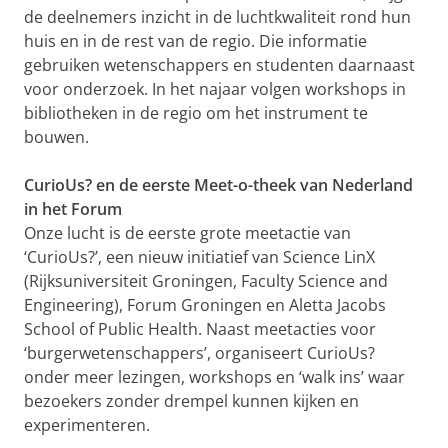
de deelnemers inzicht in de luchtkwaliteit rond hun
huis en in de rest van de regio. Die informatie
gebruiken wetenschappers en studenten daarnaast
voor onderzoek. In het najaar volgen workshops in
bibliotheken in de regio om het instrument te
bouwen.
CurioUs? en de eerste Meet-o-theek van Nederland
in het Forum
Onze lucht is de eerste grote meetactie van
‘CurioUs?’, een nieuw initiatief van Science LinX
(Rijksuniversiteit Groningen, Faculty Science and
Engineering), Forum Groningen en Aletta Jacobs
School of Public Health. Naast meetacties voor
‘burgerwetenschappers’, organiseert CurioUs?
onder meer lezingen, workshops en ‘walk ins’ waar
bezoekers zonder drempel kunnen kijken en
experimenteren.