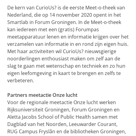
De kern van CurioUs? is de eerste Meet-o-theek van
Nederland, die op 14 november 2020 opent in het
Smartlab in Forum Groningen. In de Meet-o-theek
kan iedereen met een (gratis) Forumpas
meetapparatuur lenen en informatie krijgen over het
verzamelen van informatie in en rond zijn eigen huis.
Met haar activiteiten wil CurioUs? nieuwsgierige
noorderlingen enthousiast maken om zelf aan de
slag te gaan met wetenschap en techniek en zo hun
eigen leefomgeving in kaart te brengen en zelfs te
verbeteren.
Partners meetactie Onze lucht
Voor de regionale meetactie Onze lucht werken
Rijksuniversiteit Groningen, Forum Groningen en
Aletta Jacobs School of Public Health samen met
Dagblad van het Noorden, Leeuwarder Courant,
RUG Campus Fryslân en de bibliotheken Groningen,