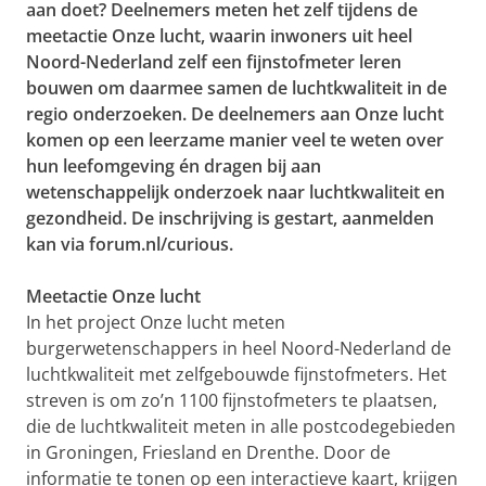
aan doet? Deelnemers meten het zelf tijdens de
meetactie Onze lucht, waarin inwoners uit heel
Noord-Nederland zelf een fijnstofmeter leren
bouwen om daarmee samen de luchtkwaliteit in de
regio onderzoeken. De deelnemers aan Onze lucht
komen op een leerzame manier veel te weten over
hun leefomgeving én dragen bij aan
wetenschappelijk onderzoek naar luchtkwaliteit en
gezondheid. De inschrijving is gestart, aanmelden
kan via
forum.nl/curious
.
Meetactie Onze lucht
In het project Onze lucht meten
burgerwetenschappers in heel Noord-Nederland de
luchtkwaliteit met zelfgebouwde fijnstofmeters. Het
streven is om zo’n 1100 fijnstofmeters te plaatsen,
die de luchtkwaliteit meten in alle postcodegebieden
in Groningen, Friesland en Drenthe. Door de
informatie te tonen op een interactieve kaart, krijgen