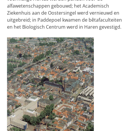
alfawetenschappen gebouwd; het Academisch
Ziekenhuis aan de Oostersingel werd vernieuwd en
uitgebreid; in Paddepoel kwamen de bêtafaculteiten
en het Biologisch Centrum werd in Haren gevestigd.