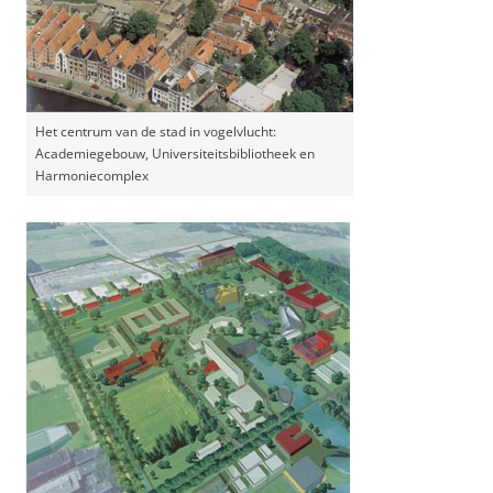
Het centrum van de stad in vogelvlucht:
Academiegebouw, Universiteitsbibliotheek en
Harmoniecomplex