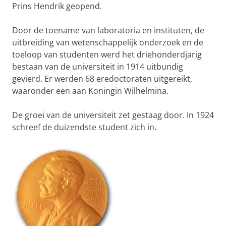
Prins Hendrik geopend.
Door de toename van laboratoria en instituten, de
uitbreiding van wetenschappelijk onderzoek en de
toeloop van studenten werd het driehonderdjarig
bestaan van de universiteit in 1914 uitbundig
gevierd. Er werden 68 eredoctoraten uitgereikt,
waaronder een aan Koningin Wilhelmina.
De groei van de universiteit zet gestaag door. In 1924
schreef de duizendste student zich in.