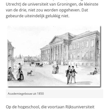
Utrecht) de universiteit van Groningen, de kleinste
van de drie, niet zou worden opgeheven. Dat
gebeurde uiteindelijk gelukkig niet.
Academiegebouw uit 1850
Op de hogeschool, die voortaan Rijksuniversiteit