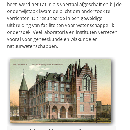
heet, werd het Latijn als voertaal afgeschaft en bij de
onderwijstaak kwam de plicht om onderzoek te
verrichten. Dit resulteerde in een geweldige
uitbreiding van faciliteiten voor wetenschappelijk
onderzoek. Veel laboratoria en instituten verrezen,
vooral voor geneeskunde en wiskunde en
natuurwetenschappen.