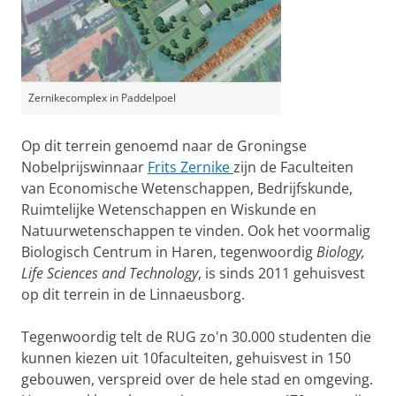
Zernikecomplex in Paddelpoel
Op dit terrein genoemd naar de Groningse
Nobelprijswinnaar
Frits Zernike
zijn de Faculteiten
van Economische Wetenschappen, Bedrijfskunde,
Ruimtelijke Wetenschappen en Wiskunde en
Natuurwetenschappen te vinden. Ook het voormalig
Biologisch Centrum in Haren, tegenwoordig
Biology,
Life Sciences and Technology
, is sinds 2011 gehuisvest
op dit terrein in de Linnaeusborg.
Tegenwoordig telt de RUG zo'n 30.000 studenten die
kunnen kiezen uit 10faculteiten, gehuisvest in 150
gebouwen, verspreid over de hele stad en omgeving.