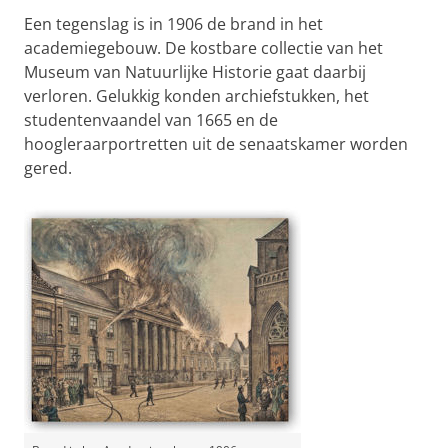
Een tegenslag is in 1906 de brand in het
academiegebouw. De kostbare collectie van het
Museum van Natuurlijke Historie gaat daarbij
verloren. Gelukkig konden archiefstukken, het
studentenvaandel van 1665 en de
hoogleraarportretten uit de senaatskamer worden
gered.