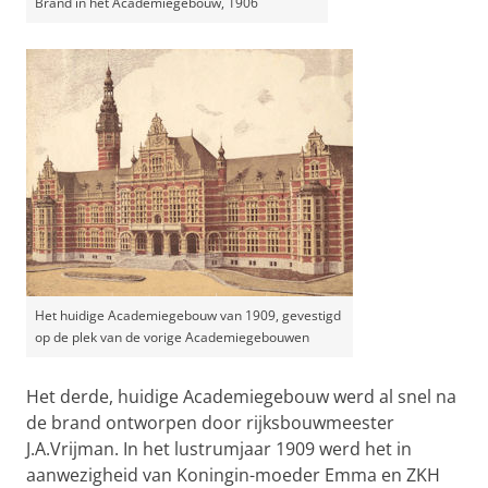
Brand in het Academiegebouw, 1906
Het huidige Academiegebouw van 1909, gevestigd
op de plek van de vorige Academiegebouwen
Het derde, huidige Academiegebouw werd al snel na
de brand ontworpen door rijksbouwmeester
J.A.Vrijman. In het lustrumjaar 1909 werd het in
aanwezigheid van Koningin-moeder Emma en ZKH