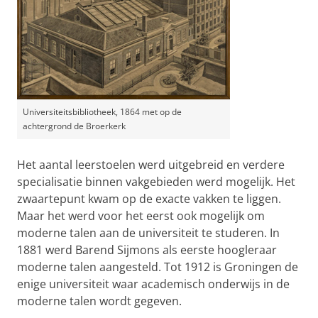
Universiteitsbibliotheek, 1864 met op de
achtergrond de Broerkerk
Het aantal leerstoelen werd uitgebreid en verdere
specialisatie binnen vakgebieden werd mogelijk. Het
zwaartepunt kwam op de exacte vakken te liggen.
Maar het werd voor het eerst ook mogelijk om
moderne talen aan de universiteit te studeren. In
1881 werd Barend Sijmons als eerste hoogleraar
moderne talen aangesteld. Tot 1912 is Groningen de
enige universiteit waar academisch onderwijs in de
moderne talen wordt gegeven.