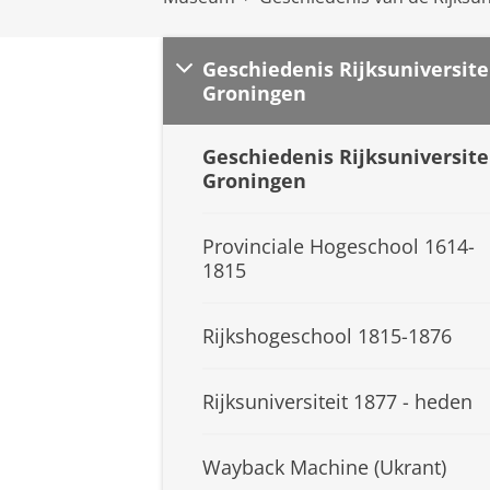
Geschiedenis Rijksuniversite
Groningen
Geschiedenis Rijksuniversite
Groningen
Provinciale Hogeschool 1614-
1815
Rijkshogeschool 1815-1876
Rijksuniversiteit 1877 - heden
Wayback Machine (Ukrant)