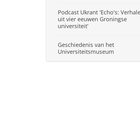
Podcast Ukrant 'Echo's: Verhal
uit vier eeuwen Groningse
universiteit'
Geschiedenis van het
Universiteitsmuseum