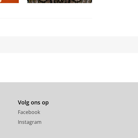
Volg ons op
Facebook
Instagram